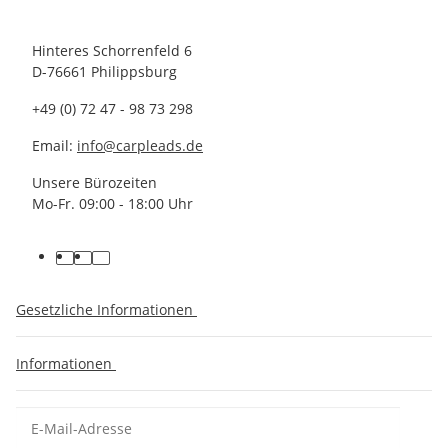
Hinteres Schorrenfeld 6
D-76661 Philippsburg
+49 (0) 72 47 - 98 73 298
Email:
info@carpleads.de
Unsere Bürozeiten
Mo-Fr. 09:00 - 18:00 Uhr
Gesetzliche Informationen
Informationen