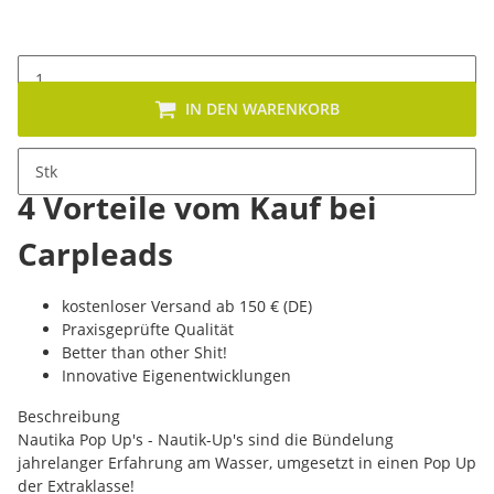
IN DEN WARENKORB
Stk
4 Vorteile vom Kauf bei
Carpleads
kostenloser Versand ab 150 € (DE)
Praxisgeprüfte Qualität
Better than other Shit!
Innovative Eigenentwicklungen
Beschreibung
Nautika Pop Up's - Nautik-Up's sind die Bündelung
jahrelanger Erfahrung am Wasser, umgesetzt in einen Pop Up
der Extraklasse!