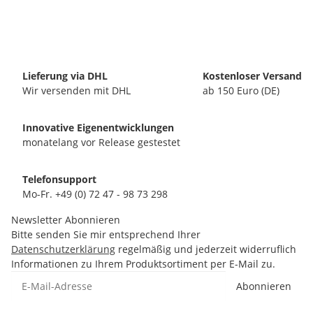
Lieferung via DHL
Kostenloser Versand
Wir versenden mit DHL
ab 150 Euro (DE)
Innovative Eigenentwicklungen
monatelang vor Release gestestet
Telefonsupport
Mo-Fr. +49 (0) 72 47 - 98 73 298
Newsletter Abonnieren
Bitte senden Sie mir entsprechend Ihrer
Datenschutzerklärung
regelmäßig und jederzeit widerruflich
Informationen zu Ihrem Produktsortiment per E-Mail zu.
Abonnieren