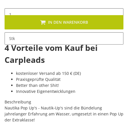
IN DEN WARENKORB
Stk
4 Vorteile vom Kauf bei
Carpleads
kostenloser Versand ab 150 € (DE)
Praxisgeprüfte Qualität
Better than other Shit!
Innovative Eigenentwicklungen
Beschreibung
Nautika Pop Up's - Nautik-Up's sind die Bündelung
jahrelanger Erfahrung am Wasser, umgesetzt in einen Pop Up
der Extraklasse!