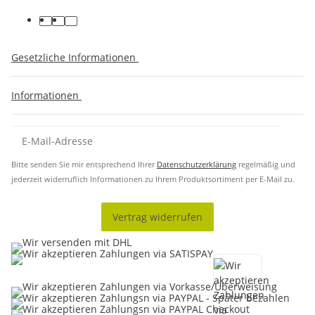
Gesetzliche Informationen
Informationen
Bitte senden Sie mir entsprechend Ihrer
Datenschutzerklärung
regelmäßig und
jederzeit widerruflich Informationen zu Ihrem Produktsortiment per E-Mail zu.
Vertrag widerrufen