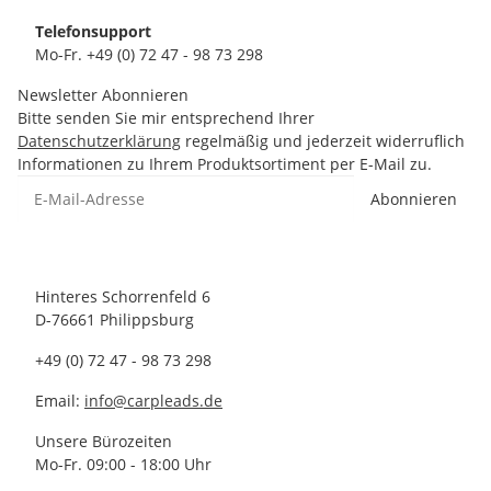
Telefonsupport
Mo-Fr. +49 (0) 72 47 - 98 73 298
Newsletter Abonnieren
Bitte senden Sie mir entsprechend Ihrer
Datenschutzerklärung
regelmäßig und jederzeit widerruflich
Informationen zu Ihrem Produktsortiment per E-Mail zu.
Abonnieren
Hinteres Schorrenfeld 6
D-76661 Philippsburg
+49 (0) 72 47 - 98 73 298
Email:
info@carpleads.de
Unsere Bürozeiten
Mo-Fr. 09:00 - 18:00 Uhr