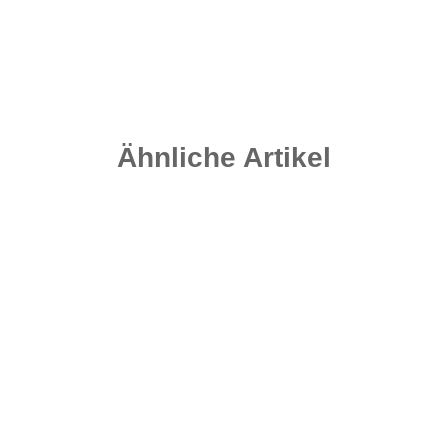
Ähnliche Artikel