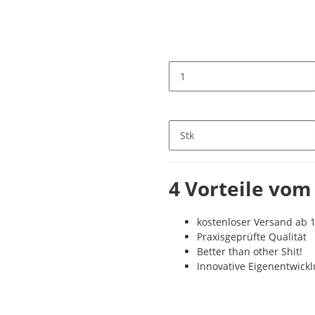
Stk
4 Vorteile vom
kostenloser Versand ab 1
Praxisgeprüfte Qualität
Better than other Shit!
Innovative Eigenentwick