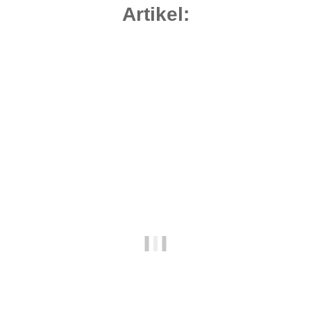
Artikel:
Bestseller