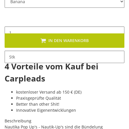
IN DEN WARENKORB
Stk
4 Vorteile vom Kauf bei
Carpleads
kostenloser Versand ab 150 € (DE)
Praxisgeprüfte Qualität
Better than other Shit!
Innovative Eigenentwicklungen
Beschreibung
Nautika Pop Up's - Nautik-Up's sind die Bündelung