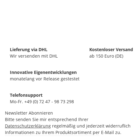
Lieferung via DHL
Kostenloser Versand
Wir versenden mit DHL
ab 150 Euro (DE)
Innovative Eigenentwicklungen
monatelang vor Release gestestet
Telefonsupport
Mo-Fr. +49 (0) 72 47 - 98 73 298
Newsletter Abonnieren
Bitte senden Sie mir entsprechend Ihrer
Datenschutzerklärung
regelmäßig und jederzeit widerruflich
Informationen zu Ihrem Produktsortiment per E-Mail zu.