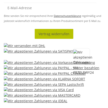
Bitte senden Sie mir entsprechend Ihrer
Datenschutzerklärung
regelmäßig und
jederzeit widerruflich Informationen zu Ihrem Produktsortiment per E-Mail zu.
Vertrag widerrufen