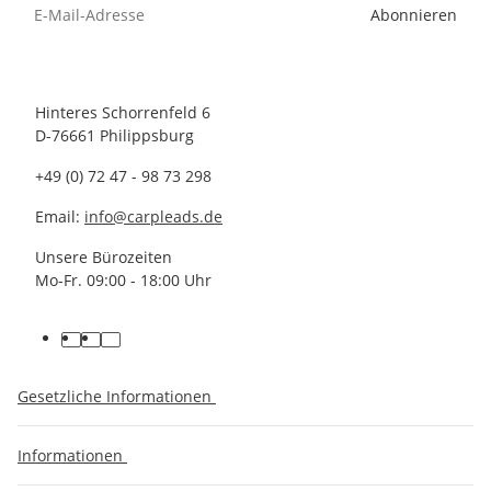
Abonnieren
Hinteres Schorrenfeld 6
D-76661 Philippsburg
+49 (0) 72 47 - 98 73 298
Email:
info@carpleads.de
Unsere Bürozeiten
Mo-Fr. 09:00 - 18:00 Uhr
Gesetzliche Informationen
Informationen