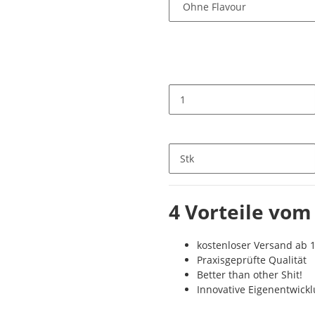
Stk
4 Vorteile vom
kostenloser Versand ab 1
Praxisgeprüfte Qualität
Better than other Shit!
Innovative Eigenentwick