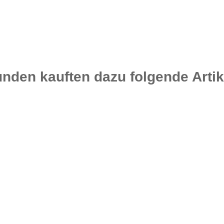
nden kauften dazu folgende Artik