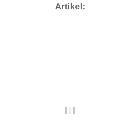
Artikel:
Bestseller