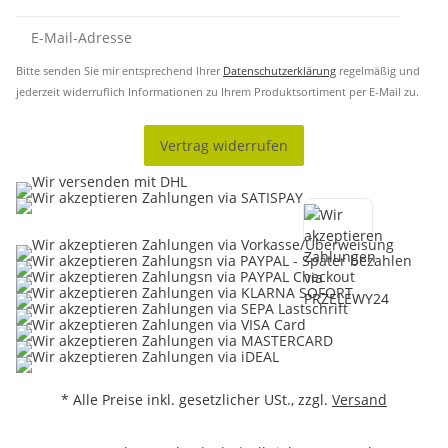
Bitte senden Sie mir entsprechend Ihrer
Datenschutzerklärung
regelmäßig und
jederzeit widerruflich Informationen zu Ihrem Produktsortiment per E-Mail zu.
Vertrag widerrufen
* Alle Preise inkl. gesetzlicher USt., zzgl.
Versand