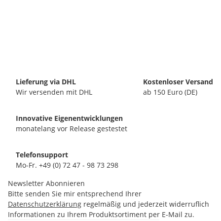
Lieferung via DHL
Kostenloser Versand
Wir versenden mit DHL
ab 150 Euro (DE)
Innovative Eigenentwicklungen
monatelang vor Release gestestet
Telefonsupport
Mo-Fr. +49 (0) 72 47 - 98 73 298
Newsletter Abonnieren
Bitte senden Sie mir entsprechend Ihrer
Datenschutzerklärung
regelmäßig und jederzeit widerruflich
Informationen zu Ihrem Produktsortiment per E-Mail zu.