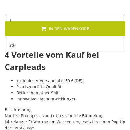
IN DEN WARENKORB
Stk
4 Vorteile vom Kauf bei
Carpleads
kostenloser Versand ab 150 € (DE)
Praxisgeprüfte Qualität
Better than other Shit!
Innovative Eigenentwicklungen
Beschreibung
Nautika Pop Up's - Nautik-Up's sind die Bündelung
jahrelanger Erfahrung am Wasser, umgesetzt in einen Pop Up
der Extraklasse!