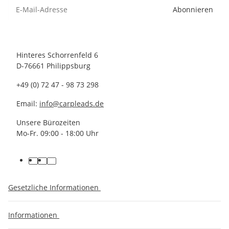
Abonnieren
Hinteres Schorrenfeld 6
D-76661 Philippsburg
+49 (0) 72 47 - 98 73 298
Email:
info@carpleads.de
Unsere Bürozeiten
Mo-Fr. 09:00 - 18:00 Uhr
Gesetzliche Informationen
Informationen