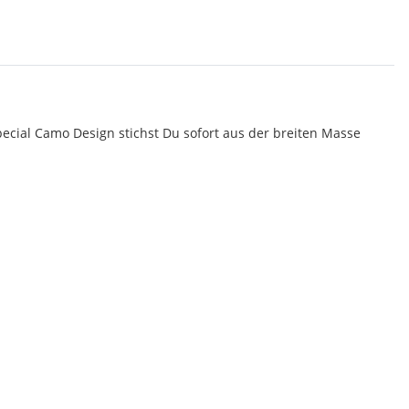
pecial Camo Design stichst Du sofort aus der breiten Masse