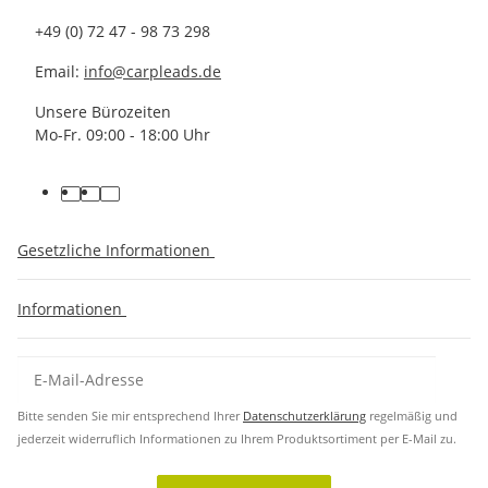
+49 (0) 72 47 - 98 73 298
Email:
info@carpleads.de
Unsere Bürozeiten
Mo-Fr. 09:00 - 18:00 Uhr
Gesetzliche Informationen
Informationen
Bitte senden Sie mir entsprechend Ihrer
Datenschutzerklärung
regelmäßig und
jederzeit widerruflich Informationen zu Ihrem Produktsortiment per E-Mail zu.