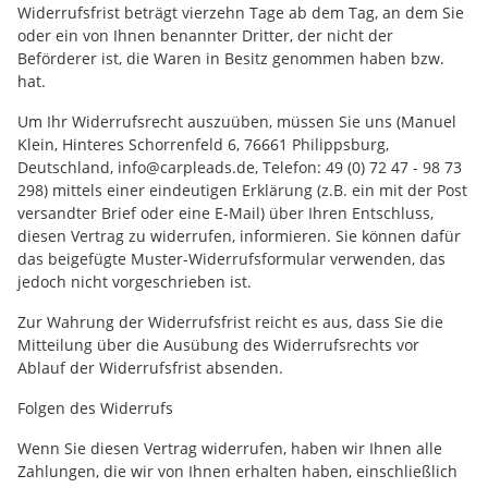
Widerrufsfrist beträgt vierzehn Tage ab dem Tag, an dem Sie
oder ein von Ihnen benannter Dritter, der nicht der
Beförderer ist, die Waren in Besitz genommen haben bzw.
hat.
Um Ihr Widerrufsrecht auszuüben, müssen Sie uns (Manuel
Klein, Hinteres Schorrenfeld 6, 76661 Philippsburg,
Deutschland, info@carpleads.de, Telefon: 49 (0) 72 47 - 98 73
298) mittels einer eindeutigen Erklärung (z.B. ein mit der Post
versandter Brief oder eine E-Mail) über Ihren Entschluss,
diesen Vertrag zu widerrufen, informieren. Sie können dafür
das beigefügte Muster-Widerrufsformular verwenden, das
jedoch nicht vorgeschrieben ist.
Zur Wahrung der Widerrufsfrist reicht es aus, dass Sie die
Mitteilung über die Ausübung des Widerrufsrechts vor
Ablauf der Widerrufsfrist absenden.
Folgen des Widerrufs
Wenn Sie diesen Vertrag widerrufen, haben wir Ihnen alle
Zahlungen, die wir von Ihnen erhalten haben, einschließlich