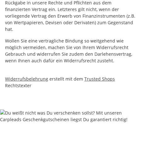
Rückgabe in unsere Rechte und Pflichten aus dem
finanzierten Vertrag ein. Letzteres gilt nicht, wenn der
vorliegende Vertrag den Erwerb von Finanzinstrumenten (z.B.
von Wertpapieren, Devisen oder Derivaten) zum Gegenstand
hat.
Wollen Sie eine vertragliche Bindung so weitgehend wie
möglich vermeiden, machen Sie von Ihrem Widerrufsrecht
Gebrauch und widerrufen Sie zudem den Darlehensvertrag,
wenn Ihnen auch dafür ein Widerrufsrecht zusteht.
Widerrufsbelehrung
erstellt mit dem
Trusted Shops
Rechtstexter