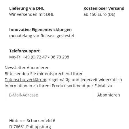
Lieferung via DHL
Kostenloser Versand
Wir versenden mit DHL
ab 150 Euro (DE)
Innovative Eigenentwicklungen
monatelang vor Release gestestet
Telefonsupport
Mo-Fr. +49 (0) 72 47 - 98 73 298
Newsletter Abonnieren
Bitte senden Sie mir entsprechend Ihrer
Datenschutzerklärung
regelmäßig und jederzeit widerruflich
Informationen zu Ihrem Produktsortiment per E-Mail zu.
Abonnieren
Hinteres Schorrenfeld 6
D-76661 Philippsburg