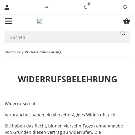
0
Liste ist leer
Startseite
Widerrufsbelehrung
WIDERRUFSBELEHRUNG
Widerrufsrecht
Verbraucher haben ein vierzehntägiges Widerrufsrecht.
Sie haben das Recht, binnen vierzehn Tagen ohne Angabe
von Gründen diesen Vertrag zu widerrufen. Die