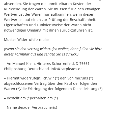
absenden. Sie tragen die unmittelbaren Kosten der
Rücksendung der Waren. Sie müssen für einen etwaigen
Wertverlust der Waren nur aufkommen, wenn dieser
Wertverlust auf einen zur Prüfung der Beschaffenheit,
Eigenschaften und Funktionsweise der Waren nicht
notwendigen Umgang mit ihnen zurückzuführen ist.
Muster-Widerrufsformular
(Wenn Sie den Vertrag widerrufen wollen, dann füllen Sie bitte
dieses Formular aus und senden Sie es zurück.)
– An Manuel Klein, Hinteres Schorrenfeld, D-76661
Philippsburg, Deutschland, info@carpleads.de
– Hiermit widerrufe(n) ich/wir (*) den von mir/uns (*)
abgeschlossenen Vertrag über den Kauf der folgenden
Waren (*)/die Erbringung der folgenden Dienstleistung (*)
– Bestellt am (*)/erhalten am (*)
– Name des/der Verbraucher(s)