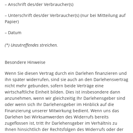
– Anschrift des/der Verbraucher(s)
– Unterschrift des/der Verbraucher(s) (nur bei Mitteilung auf
Papier)
– Datum
(*) Unzutreffendes streichen.
Besondere Hinweise
Wenn Sie diesen Vertrag durch ein Darlehen finanzieren und
ihn später widerrufen, sind sie auch an den Darlehensvertrag
nicht mehr gebunden, sofern beide Verträge eine
wirtschaftliche Einheit bilden. Dies ist insbesondere dann
anzunehmen, wenn wir gleichzeitig Ihr Darlehensgeber sind
oder wenn sich Ihr Darlehensgeber im Hinblick auf die
Finanzierung unserer Mitwirkung bedient. Wenn uns das
Darlehen bei Wirksamwerden des Widerrufs bereits
zugeflossen ist, tritt Ihr Darlehensgeber im Verhältnis zu
Ihnen hinsichtlich der Rechtsfolgen des Widerrufs oder der