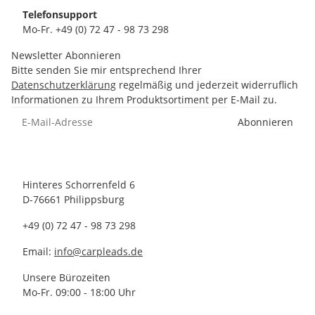
Telefonsupport
Mo-Fr. +49 (0) 72 47 - 98 73 298
Newsletter Abonnieren
Bitte senden Sie mir entsprechend Ihrer
Datenschutzerklärung
regelmäßig und jederzeit widerruflich
Informationen zu Ihrem Produktsortiment per E-Mail zu.
Abonnieren
Hinteres Schorrenfeld 6
D-76661 Philippsburg
+49 (0) 72 47 - 98 73 298
Email:
info@carpleads.de
Unsere Bürozeiten
Mo-Fr. 09:00 - 18:00 Uhr