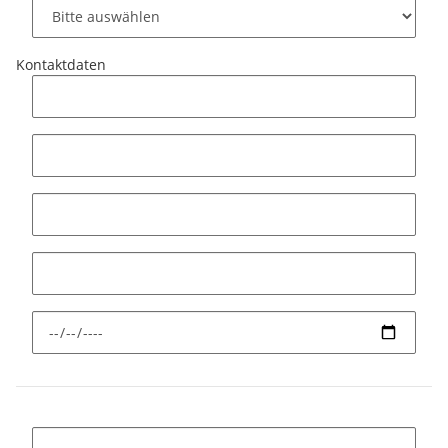
Kontaktdaten