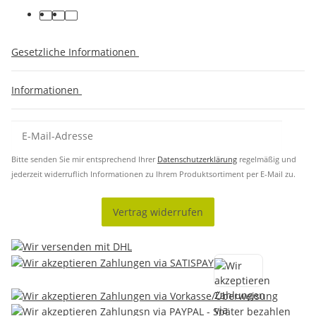
Gesetzliche Informationen
Informationen
Bitte senden Sie mir entsprechend Ihrer
Datenschutzerklärung
regelmäßig und
jederzeit widerruflich Informationen zu Ihrem Produktsortiment per E-Mail zu.
Vertrag widerrufen