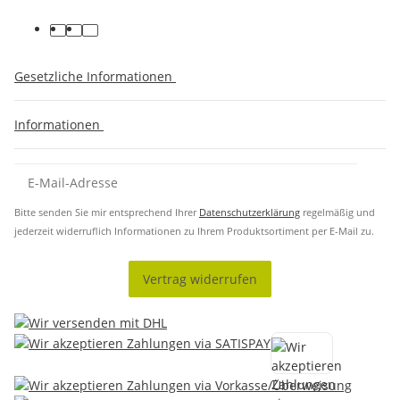
Gesetzliche Informationen
Informationen
Bitte senden Sie mir entsprechend Ihrer
Datenschutzerklärung
regelmäßig und
jederzeit widerruflich Informationen zu Ihrem Produktsortiment per E-Mail zu.
Vertrag widerrufen