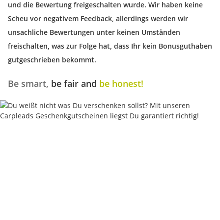
und die Bewertung freigeschalten wurde. Wir haben keine
Scheu vor negativem Feedback, allerdings werden wir
unsachliche Bewertungen unter keinen Umständen
freischalten, was zur Folge hat, dass Ihr kein Bonusguthaben
gutgeschrieben bekommt.
Be smart,
be fair and
be honest!
Keine Idee für ein tolles Geschenk?