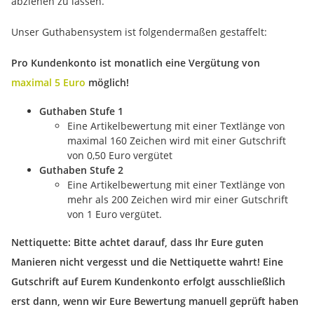
abziehen zu lassen.
Unser Guthabensystem ist folgendermaßen gestaffelt:
Pro Kundenkonto ist monatlich eine Vergütung von
maximal 5 Euro
möglich!
Guthaben Stufe 1
Eine Artikelbewertung mit einer Textlänge von
maximal 160 Zeichen wird mit einer Gutschrift
von 0,50 Euro vergütet
Guthaben Stufe 2
Eine Artikelbewertung mit einer Textlänge von
mehr als 200 Zeichen wird mir einer Gutschrift
von 1 Euro vergütet.
Nettiquette: Bitte achtet darauf, dass Ihr Eure guten
Manieren nicht vergesst und die Nettiquette wahrt! Eine
Gutschrift auf Eurem Kundenkonto erfolgt ausschließlich
erst dann, wenn wir Eure Bewertung manuell geprüft haben