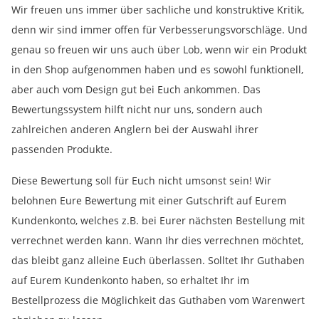
Wir freuen uns immer über sachliche und konstruktive Kritik,
denn wir sind immer offen für Verbesserungsvorschläge. Und
genau so freuen wir uns auch über Lob, wenn wir ein Produkt
in den Shop aufgenommen haben und es sowohl funktionell,
aber auch vom Design gut bei Euch ankommen. Das
Bewertungssystem hilft nicht nur uns, sondern auch
zahlreichen anderen Anglern bei der Auswahl ihrer
passenden Produkte.
Diese Bewertung soll für Euch nicht umsonst sein! Wir
belohnen Eure Bewertung mit einer Gutschrift auf Eurem
Kundenkonto, welches z.B. bei Eurer nächsten Bestellung mit
verrechnet werden kann. Wann Ihr dies verrechnen möchtet,
das bleibt ganz alleine Euch überlassen. Solltet Ihr Guthaben
auf Eurem Kundenkonto haben, so erhaltet Ihr im
Bestellprozess die Möglichkeit das Guthaben vom Warenwert