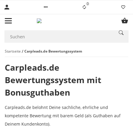
0
Liste ist leer
Startseite
Carpleads.de Bewertungssystem
Carpleads.de
Bewertungssystem mit
Bonusguthaben
Carpleads.de belohnt Deine sachliche, ehrliche und
kompetente Bewertung mit barem Geld (als Guthaben auf
Deinem Kundenkonto).