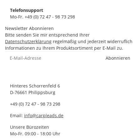
Telefonsupport
Mo-Fr. +49 (0) 72 47 - 98 73 298
Newsletter Abonnieren
Bitte senden Sie mir entsprechend Ihrer
Datenschutzerklärung
regelmäßig und jederzeit widerruflich
Informationen zu Ihrem Produktsortiment per E-Mail zu.
Abonnieren
Hinteres Schorrenfeld 6
D-76661 Philippsburg
+49 (0) 72 47 - 98 73 298
Email:
info@carpleads.de
Unsere Bürozeiten
Mo-Fr. 09:00 - 18:00 Uhr