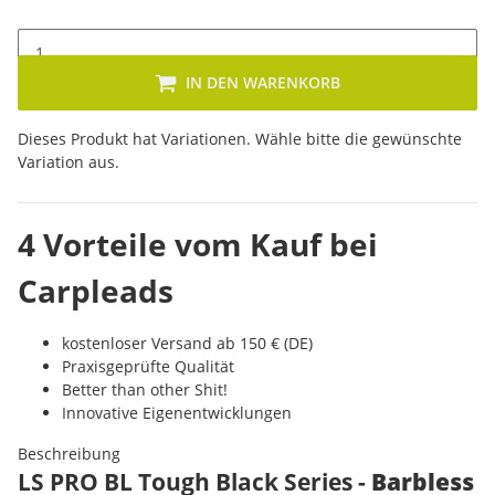
IN DEN WARENKORB
x
Dieses Produkt hat Variationen. Wähle bitte die gewünschte
Variation aus.
4 Vorteile vom Kauf bei
Carpleads
kostenloser Versand ab 150 € (DE)
Praxisgeprüfte Qualität
Better than other Shit!
Innovative Eigenentwicklungen
Beschreibung
LS PRO BL Tough Black Series -
Barbless