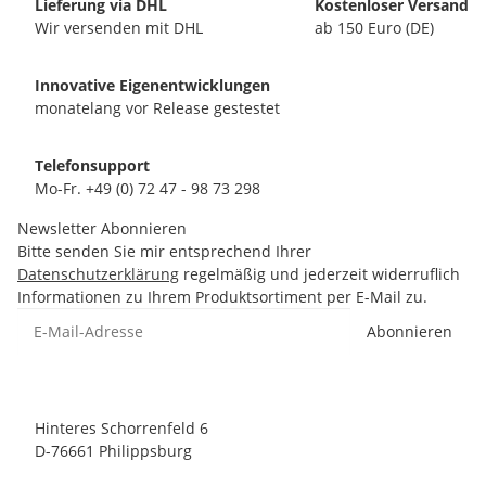
Lieferung via DHL
Kostenloser Versand
Wir versenden mit DHL
ab 150 Euro (DE)
Innovative Eigenentwicklungen
monatelang vor Release gestestet
Telefonsupport
Mo-Fr. +49 (0) 72 47 - 98 73 298
Newsletter Abonnieren
Bitte senden Sie mir entsprechend Ihrer
Datenschutzerklärung
regelmäßig und jederzeit widerruflich
Informationen zu Ihrem Produktsortiment per E-Mail zu.
Abonnieren
Hinteres Schorrenfeld 6
D-76661 Philippsburg