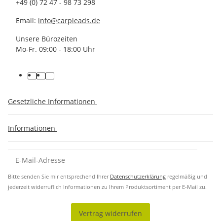
+49 (0) 72 47 - 98 73 298
Email:
info@carpleads.de
Unsere Bürozeiten
Mo-Fr. 09:00 - 18:00 Uhr
Gesetzliche Informationen
Informationen
Bitte senden Sie mir entsprechend Ihrer
Datenschutzerklärung
regelmäßig und
jederzeit widerruflich Informationen zu Ihrem Produktsortiment per E-Mail zu.
Vertrag widerrufen