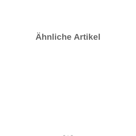
Ähnliche Artikel
Top