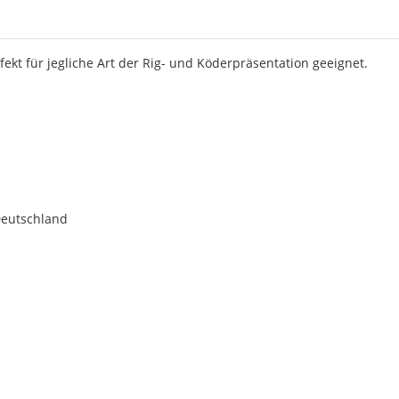
ekt für jegliche Art der Rig- und Köderpräsentation geeignet.
Deutschland