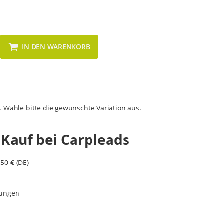
IN DEN WARENKORB
. Wähle bitte die gewünschte Variation aus.
 Kauf bei Carpleads
50 € (DE)
lungen