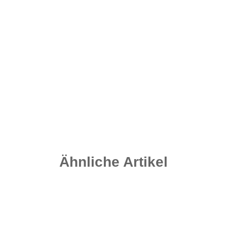
Ähnliche Artikel