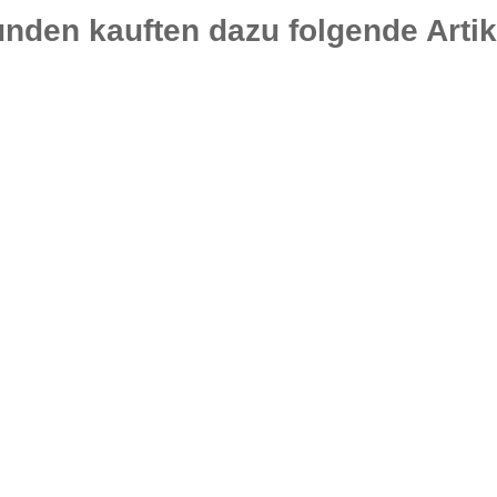
nden kauften dazu folgende Artik