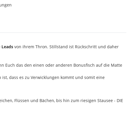
lungen
 Leads
von ihrem Thron. Stillstand ist Rückschritt und daher
nn Euch das den einen oder anderen Bonusfisch auf die Matte
 ist, dass es zu Verwicklungen kommt und somit eine
ichen, Flüssen und Bächen, bis hin zum riesigen Stausee - DIE