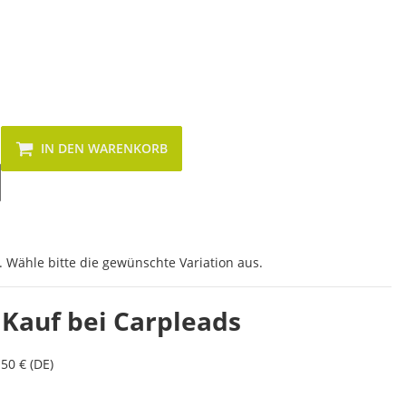
IN DEN WARENKORB
. Wähle bitte die gewünschte Variation aus.
 Kauf bei Carpleads
50 € (DE)