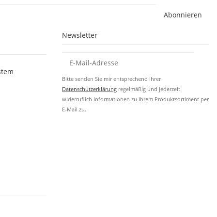
Abonnieren
Newsletter
stem
Bitte senden Sie mir entsprechend Ihrer
Datenschutzerklärung
regelmäßig und jederzeit
widerruflich Informationen zu Ihrem Produktsortiment per
E-Mail zu.