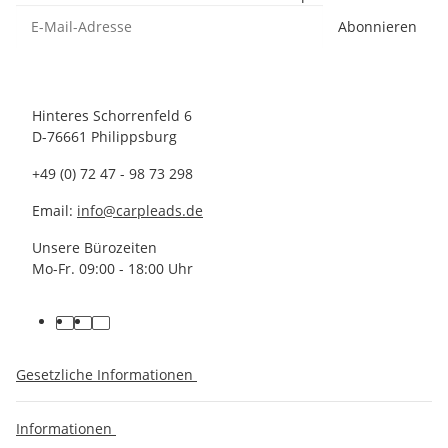
Abonnieren
Hinteres Schorrenfeld 6
D-76661 Philippsburg
+49 (0) 72 47 - 98 73 298
Email:
info@carpleads.de
Unsere Bürozeiten
Mo-Fr. 09:00 - 18:00 Uhr
Gesetzliche Informationen
Informationen