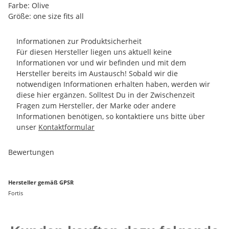
Farbe: Olive
Größe: one size fits all
Informationen zur Produktsicherheit
Für diesen Hersteller liegen uns aktuell keine
Informationen vor und wir befinden und mit dem
Hersteller bereits im Austausch! Sobald wir die
notwendigen Informationen erhalten haben, werden wir
diese hier ergänzen. Solltest Du in der Zwischenzeit
Fragen zum Hersteller, der Marke oder andere
Informationen benötigen, so kontaktiere uns bitte über
unser
Kontaktformular
Bewertungen
Hersteller gemäß GPSR
Fortis