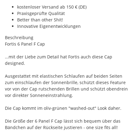
kostenloser Versand ab 150 € (DE)
Praxisgeprüfte Qualität
Better than other Shit!
Innovative Eigenentwicklungen
Beschreibung
Fortis 6 Panel F Cap
...mit der Liebe zum Detail hat Fortis auch diese Cap
designed.
Ausgestattet mit elastischen Schlaufen auf beiden Seiten
zum einschlaufen der Sonnenbrille, schützt dieses Feature
vor von der Cap rutschenden Brillen und schützt obendrein
vor direkter Sonneneinstrahlung.
Die Cap kommt im oliv-grünen "washed-out" Look daher.
Die Größe der 6 Panel F Cap lässt sich bequem über das
Bändchen auf der Rückseite justieren - one size fits all!