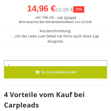
14,96 €
19,95 €
25%
inkl. 19% USt. , zzgl.
Versand
Bitte beachte den Mindestbestellwert von 25 EUR.
Kurzbeschreibung:
...mit der Liebe zum Detail hat Fortis auch diese Cap
designed.
IN DEN WARENKORB
4 Vorteile vom Kauf bei
Carpleads