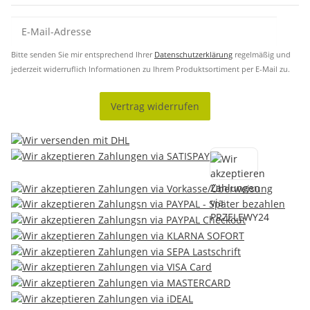
Bitte senden Sie mir entsprechend Ihrer
Datenschutzerklärung
regelmäßig und
jederzeit widerruflich Informationen zu Ihrem Produktsortiment per E-Mail zu.
Vertrag widerrufen