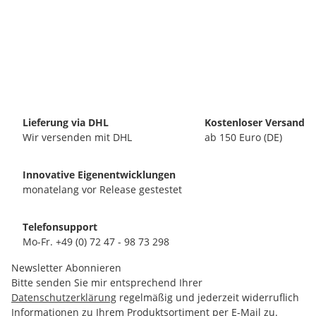
Lieferung via DHL
Kostenloser Versand
Wir versenden mit DHL
ab 150 Euro (DE)
Innovative Eigenentwicklungen
monatelang vor Release gestestet
Telefonsupport
Mo-Fr. +49 (0) 72 47 - 98 73 298
Newsletter Abonnieren
Bitte senden Sie mir entsprechend Ihrer
Datenschutzerklärung
regelmäßig und jederzeit widerruflich
Informationen zu Ihrem Produktsortiment per E-Mail zu.