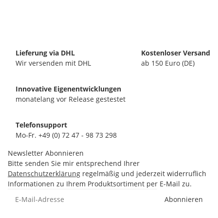
Lieferung via DHL
Kostenloser Versand
Wir versenden mit DHL
ab 150 Euro (DE)
Innovative Eigenentwicklungen
monatelang vor Release gestestet
Telefonsupport
Mo-Fr. +49 (0) 72 47 - 98 73 298
Newsletter Abonnieren
Bitte senden Sie mir entsprechend Ihrer
Datenschutzerklärung
regelmäßig und jederzeit widerruflich
Informationen zu Ihrem Produktsortiment per E-Mail zu.
Abonnieren