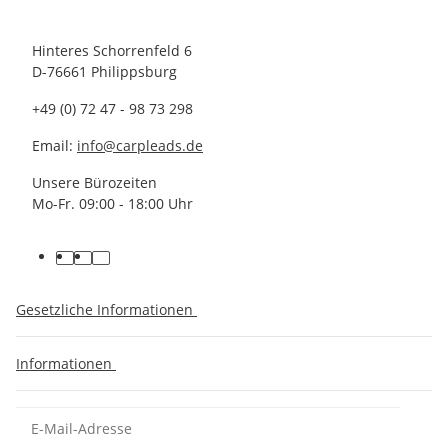
Hinteres Schorrenfeld 6
D-76661 Philippsburg
+49 (0) 72 47 - 98 73 298
Email:
info@carpleads.de
Unsere Bürozeiten
Mo-Fr. 09:00 - 18:00 Uhr
Gesetzliche Informationen
Informationen