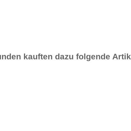
nden kauften dazu folgende Artik