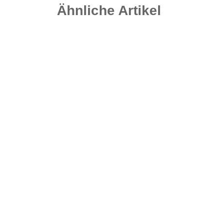
Ähnliche Artikel