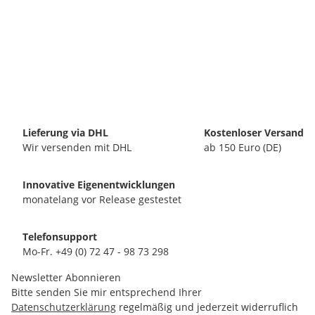
Lieferung via DHL
Kostenloser Versand
Wir versenden mit DHL
ab 150 Euro (DE)
Innovative Eigenentwicklungen
monatelang vor Release gestestet
Telefonsupport
Mo-Fr. +49 (0) 72 47 - 98 73 298
Newsletter Abonnieren
Bitte senden Sie mir entsprechend Ihrer
Datenschutzerklärung
regelmäßig und jederzeit widerruflich