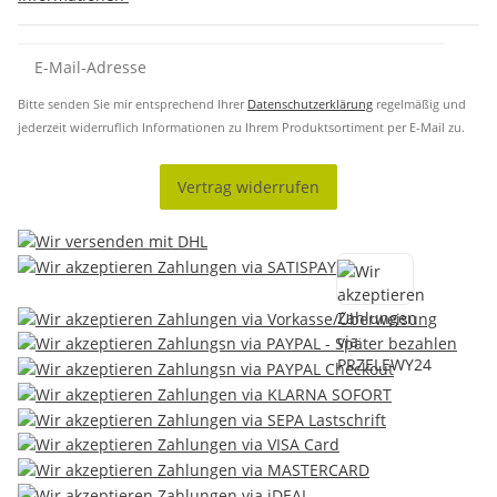
Bitte senden Sie mir entsprechend Ihrer
Datenschutzerklärung
regelmäßig und
jederzeit widerruflich Informationen zu Ihrem Produktsortiment per E-Mail zu.
Vertrag widerrufen