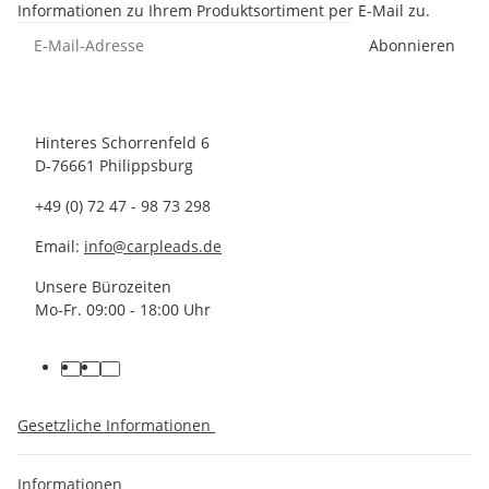
Informationen zu Ihrem Produktsortiment per E-Mail zu.
Abonnieren
Hinteres Schorrenfeld 6
D-76661 Philippsburg
+49 (0) 72 47 - 98 73 298
Email:
info@carpleads.de
Unsere Bürozeiten
Mo-Fr. 09:00 - 18:00 Uhr
Gesetzliche Informationen
Informationen