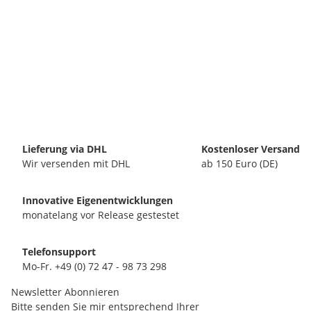
Lieferung via DHL
Kostenloser Versand
Wir versenden mit DHL
ab 150 Euro (DE)
Innovative Eigenentwicklungen
monatelang vor Release gestestet
Telefonsupport
Mo-Fr. +49 (0) 72 47 - 98 73 298
Newsletter Abonnieren
Bitte senden Sie mir entsprechend Ihrer