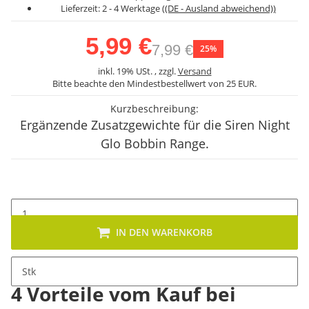
Lieferzeit:
2 - 4 Werktage
((DE - Ausland abweichend))
5,99 €
7,99 €
25%
inkl. 19% USt. , zzgl.
Versand
Bitte beachte den Mindestbestellwert von 25 EUR.
Kurzbeschreibung:
Ergänzende Zusatzgewichte für die Siren Night
Glo Bobbin Range.
IN DEN WARENKORB
Stk
4 Vorteile vom Kauf bei