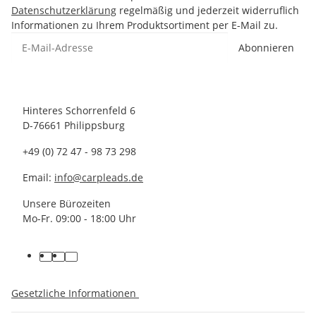
Datenschutzerklärung
regelmäßig und jederzeit widerruflich
Informationen zu Ihrem Produktsortiment per E-Mail zu.
Abonnieren
Hinteres Schorrenfeld 6
D-76661 Philippsburg
+49 (0) 72 47 - 98 73 298
Email:
info@carpleads.de
Unsere Bürozeiten
Mo-Fr. 09:00 - 18:00 Uhr
Gesetzliche Informationen