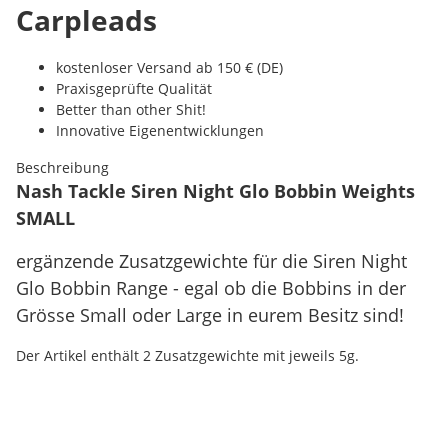
Carpleads
kostenloser Versand ab 150 € (DE)
Praxisgeprüfte Qualität
Better than other Shit!
Innovative Eigenentwicklungen
Beschreibung
Nash Tackle Siren Night Glo Bobbin Weights
SMALL
ergänzende Zusatzgewichte für die Siren Night
Glo Bobbin Range - egal ob die Bobbins in der
Grösse Small oder Large in eurem Besitz sind!
Der Artikel enthält 2 Zusatzgewichte mit jeweils 5g.