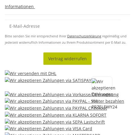
Informationen
Bitte senden Sie mir entsprechend Ihrer
Datenschutzerklärung
regelmäßig und
jederzeit widerruflich Informationen zu Ihrem Produktsortiment per E-Mail zu.
Vertrag widerrufen