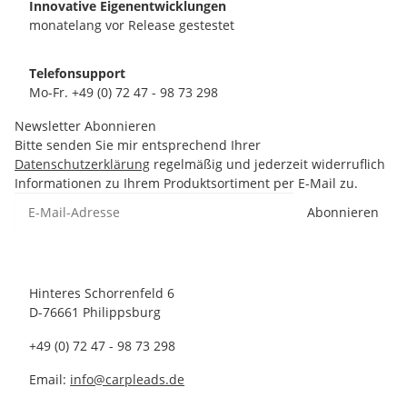
Innovative Eigenentwicklungen
monatelang vor Release gestestet
Telefonsupport
Mo-Fr. +49 (0) 72 47 - 98 73 298
Newsletter Abonnieren
Bitte senden Sie mir entsprechend Ihrer
Datenschutzerklärung
regelmäßig und jederzeit widerruflich
Informationen zu Ihrem Produktsortiment per E-Mail zu.
Abonnieren
Hinteres Schorrenfeld 6
D-76661 Philippsburg
+49 (0) 72 47 - 98 73 298
Email:
info@carpleads.de