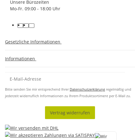
Unsere Bürozeiten
Mo-Fr. 09:00 - 18:00 Uhr
Gesetzliche Informationen
Informationen
Bitte senden Sie mir entsprechend Ihrer
Datenschutzerklärung
regelmäßig und
jederzeit widerruflich Informationen zu Ihrem Produktsortiment per E-Mail zu.
Vertrag widerrufen