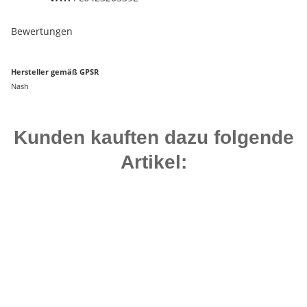
Bewertungen
Hersteller gemäß GPSR
Nash
Kunden kauften dazu folgende
Artikel:
Auf Lager