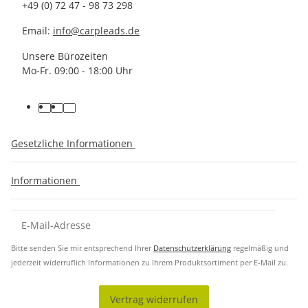
+49 (0) 72 47 - 98 73 298
Email:
info@carpleads.de
Unsere Bürozeiten
Mo-Fr. 09:00 - 18:00 Uhr
Gesetzliche Informationen
Informationen
Bitte senden Sie mir entsprechend Ihrer
Datenschutzerklärung
regelmäßig und
jederzeit widerruflich Informationen zu Ihrem Produktsortiment per E-Mail zu.
Vertrag widerrufen