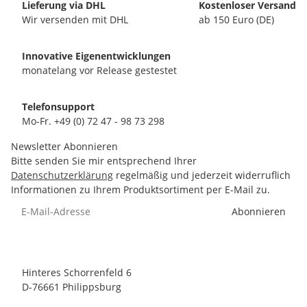
Lieferung via DHL
Kostenloser Versand
Wir versenden mit DHL
ab 150 Euro (DE)
Innovative Eigenentwicklungen
monatelang vor Release gestestet
Telefonsupport
Mo-Fr. +49 (0) 72 47 - 98 73 298
Newsletter Abonnieren
Bitte senden Sie mir entsprechend Ihrer
Datenschutzerklärung
regelmäßig und jederzeit widerruflich
Informationen zu Ihrem Produktsortiment per E-Mail zu.
Abonnieren
Hinteres Schorrenfeld 6
D-76661 Philippsburg