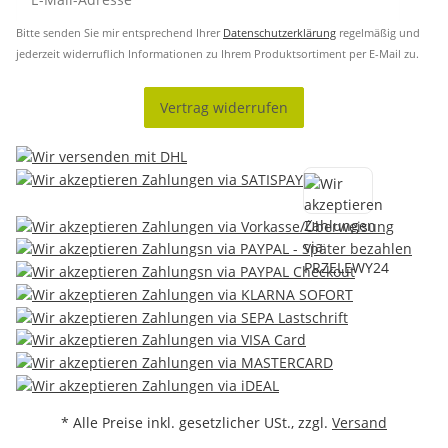
Bitte senden Sie mir entsprechend Ihrer
Datenschutzerklärung
regelmäßig und
jederzeit widerruflich Informationen zu Ihrem Produktsortiment per E-Mail zu.
Vertrag widerrufen
* Alle Preise inkl. gesetzlicher USt., zzgl.
Versand