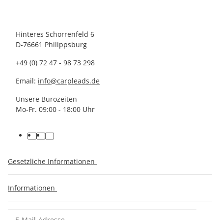
Hinteres Schorrenfeld 6
D-76661 Philippsburg
+49 (0) 72 47 - 98 73 298
Email:
info@carpleads.de
Unsere Bürozeiten
Mo-Fr. 09:00 - 18:00 Uhr
Gesetzliche Informationen
Informationen