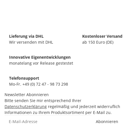
Lieferung via DHL
Kostenloser Versand
Wir versenden mit DHL
ab 150 Euro (DE)
Innovative Eigenentwicklungen
monatelang vor Release gestestet
Telefonsupport
Mo-Fr. +49 (0) 72 47 - 98 73 298
Newsletter Abonnieren
Bitte senden Sie mir entsprechend Ihrer
Datenschutzerklärung
regelmäßig und jederzeit widerruflich
Informationen zu Ihrem Produktsortiment per E-Mail zu.
Abonnieren