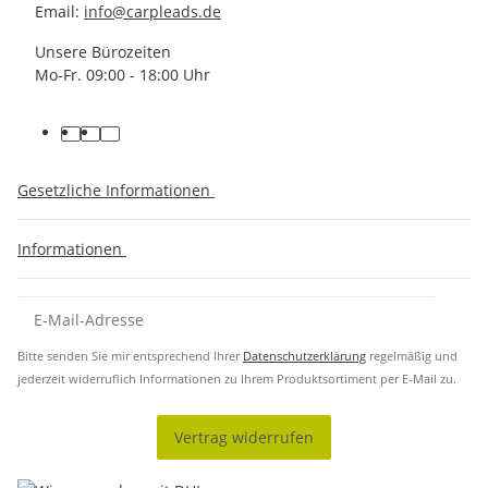
Email:
info@carpleads.de
Unsere Bürozeiten
Mo-Fr. 09:00 - 18:00 Uhr
Gesetzliche Informationen
Informationen
Bitte senden Sie mir entsprechend Ihrer
Datenschutzerklärung
regelmäßig und
jederzeit widerruflich Informationen zu Ihrem Produktsortiment per E-Mail zu.
Vertrag widerrufen