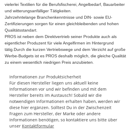
vielerlei Textilien für die Berufsfischerei, Angelbedarf, Bauarbeiter
und witterungsanfälliger Tätigkeiten.
Jahrzehntelange Branchenkenntnisse und DIN- sowie EU-
Zertifizierungen sorgen für einen gleichbleibenden und hohen
Qualitätsstandart.
PROS ist neben dem Direktvertrieb seiner Produkte auch als
eigentlicher Produzent für viele Angelfirmen im Hintergrund
tätig.Durch die kurzen Vertriebswege und dem Verzicht auf große
Werbe-Budgets ist es PROS deshalb möglich, die gleiche Qualität
zu einem wesentlich niedrigen Preis anzubieten.
Informationen zur Produktsicherheit
Für diesen Hersteller liegen uns aktuell keine
Informationen vor und wir befinden und mit dem
Hersteller bereits im Austausch! Sobald wir die
notwendigen Informationen erhalten haben, werden wir
diese hier ergänzen. Solltest Du in der Zwischenzeit
Fragen zum Hersteller, der Marke oder andere
Informationen benötigen, so kontaktiere uns bitte über
unser
Kontaktformular