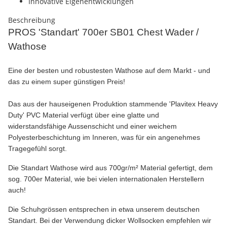
Innovative Eigenentwicklungen
Beschreibung
PROS 'Standart' 700er SB01 Chest Wader /
Wathose
Eine der besten und robustesten Wathose auf dem Markt - und
das zu einem super günstigen Preis!
Das aus der hauseigenen Produktion stammende 'Plavitex Heavy
Duty' PVC Material verfügt über eine glatte und
widerstandsfähige Aussenschicht und einer weichem
Polyesterbeschichtung im Inneren, was für ein angenehmes
Tragegefühl sorgt.
Die Standart Wathose wird aus 700gr/m² Material gefertigt, dem
sog. 700er Material, wie bei vielen internationalen Herstellern
auch!
Die Schuhgrössen entsprechen in etwa unserem deutschen
Standart. Bei der Verwendung dicker Wollsocken empfehlen wir