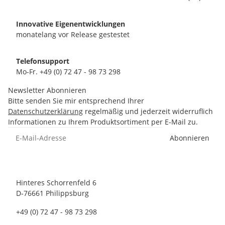
Innovative Eigenentwicklungen
monatelang vor Release gestestet
Telefonsupport
Mo-Fr. +49 (0) 72 47 - 98 73 298
Newsletter Abonnieren
Bitte senden Sie mir entsprechend Ihrer
Datenschutzerklärung
regelmäßig und jederzeit widerruflich
Informationen zu Ihrem Produktsortiment per E-Mail zu.
Abonnieren
Hinteres Schorrenfeld 6
D-76661 Philippsburg
+49 (0) 72 47 - 98 73 298