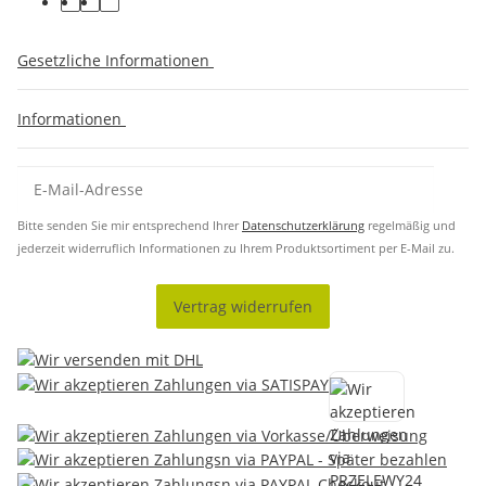
Gesetzliche Informationen
Informationen
Bitte senden Sie mir entsprechend Ihrer
Datenschutzerklärung
regelmäßig und
jederzeit widerruflich Informationen zu Ihrem Produktsortiment per E-Mail zu.
Vertrag widerrufen