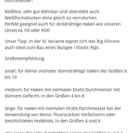
Durchmesser!
Reißfest, sehr gut dehnbar und übersteht auch
Weißfischattacken ohne gleich zu verrutschen.
Perfekt geeignet auch für dickdrähtige Haken wie unseren
Univerza, H2 oder KSX!
Unser Tipp: In der XL Variante eignet sich das Rig Silicone
auch ideal zum Bau eines Bungee / Elastic Rigs.
Größenempfehlung:
small: für kleine und/oder dünndrähtige Haken der Größen 6
bis 10
medium: für Haken mit normalen Draht-Durchmesser mit
dünnem Geflecht, in den Größen 4 bis 8
large: für Haken mit normalen Draht-Durchmesser bei der
Verwendung von Mono- Fluorocarbon Vorfächerns oder
beschichteten Hooklinks, in den Größen 4 und 6