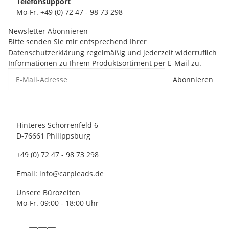
Telefonsupport
Mo-Fr. +49 (0) 72 47 - 98 73 298
Newsletter Abonnieren
Bitte senden Sie mir entsprechend Ihrer
Datenschutzerklärung
regelmäßig und jederzeit widerruflich
Informationen zu Ihrem Produktsortiment per E-Mail zu.
Abonnieren
Hinteres Schorrenfeld 6
D-76661 Philippsburg
+49 (0) 72 47 - 98 73 298
Email:
info@carpleads.de
Unsere Bürozeiten
Mo-Fr. 09:00 - 18:00 Uhr