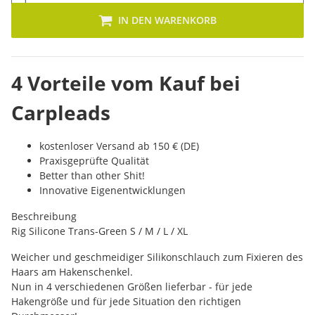
IN DEN WARENKORB
4 Vorteile vom Kauf bei
Carpleads
kostenloser Versand ab 150 € (DE)
Praxisgeprüfte Qualität
Better than other Shit!
Innovative Eigenentwicklungen
Beschreibung
Rig Silicone Trans-Green S / M / L / XL
Weicher und geschmeidiger Silikonschlauch zum Fixieren des
Haars am Hakenschenkel.
Nun in 4 verschiedenen Größen lieferbar - für jede
Hakengröße und für jede Situation den richtigen