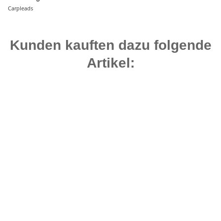
Carpleads
Kunden kauften dazu folgende
Artikel:
Top