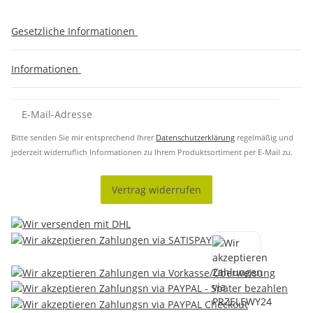
Gesetzliche Informationen
Informationen
Bitte senden Sie mir entsprechend Ihrer
Datenschutzerklärung
regelmäßig und
jederzeit widerruflich Informationen zu Ihrem Produktsortiment per E-Mail zu.
Vertrag widerrufen