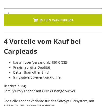
IN DEN WARENKORB
4 Vorteile vom Kauf bei
Carpleads
kostenloser Versand ab 150 € (DE)
Praxisgeprüfte Qualität
Better than other Shit!
Innovative Eigenentwicklungen
Beschreibung
SafeSys Poly Leader mit Quick Change Swivel
Spezielle Leader Variante für das SafeSys Bleisystem, mit
einem Quick Change Verschluss.