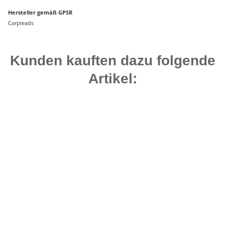
Hersteller gemäß GPSR
Carpleads
Kunden kauften dazu folgende
Artikel:
Bestseller