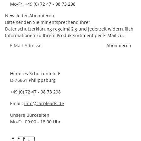
Mo-Fr. +49 (0) 72 47 - 98 73 298
Newsletter Abonnieren
Bitte senden Sie mir entsprechend Ihrer
Datenschutzerklärung
regelmäßig und jederzeit widerruflich
Informationen zu Ihrem Produktsortiment per E-Mail zu.
Abonnieren
Hinteres Schorrenfeld 6
D-76661 Philippsburg
+49 (0) 72 47 - 98 73 298
Email:
info@carpleads.de
Unsere Bürozeiten
Mo-Fr. 09:00 - 18:00 Uhr