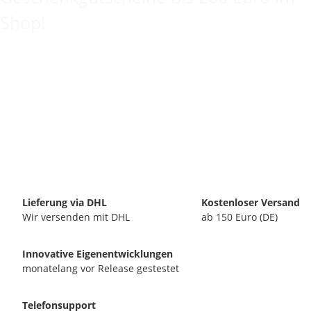
Shop!
Lieferung via DHL
Kostenloser Versand
Wir versenden mit DHL
ab 150 Euro (DE)
Innovative Eigenentwicklungen
monatelang vor Release gestestet
Telefonsupport