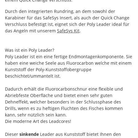
Durch den integrierten Rundring, an dem sowohl der
Karabiner für das SafeSys Insert, als auch der Quick Change
Verschluss befestigt ist, eignet sich der Poly Leader ideal für
das Angeln mit unserem
SafeSys Kit
.
Was ist ein Poly Leader?
Poly Leader ist ein eine fertige Endmontagenkomponente. Sie
haben eine weiche Seele aus Fluorocarbon welche mit einem
Kunststoff der Poly-Kunststoffobergruppe
beschichtet/ummantelt ist.
Dadurch erhält die Fluorocarbonschnur eine flexible und
Abriebfeste Oberfläche und bietet einen sehr guten
Dehneffekt, welcher besonders in der Schlussphase des
Drills, wenn es zu heftigen Fluchten des Fisches kommen
kann, sehr nützlich sein kann.
Die moderne Art des Leadcores!
Dieser
sinkende
Leader aus Kunststoff bietet Ihnen den