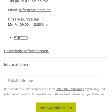
+49 (0) 72 47 - 98 73 298
Email:
info@carpleads.de
Unsere Bürozeiten
Mo-Fr. 09:00 - 18:00 Uhr
Gesetzliche Informationen
Informationen
Bitte senden Sie mir entsprechend Ihrer
Datenschutzerklärung
regelmäßig und
jederzeit widerruflich Informationen zu Ihrem Produktsortiment per E-Mail zu.
Vertrag widerrufen