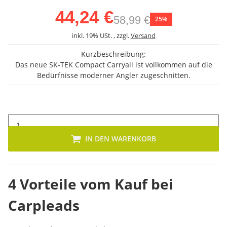
44,24 €
58,99 €
25%
inkl. 19% USt. , zzgl.
Versand
Kurzbeschreibung:
Das neue SK-TEK Compact Carryall ist vollkommen auf die
Bedürfnisse moderner Angler zugeschnitten.
IN DEN WARENKORB
4 Vorteile vom Kauf bei
Carpleads