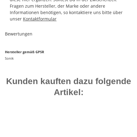
Fragen zum Hersteller, der Marke oder andere
Informationen benötigen, so kontaktiere uns bitte über
unser
Kontaktformular
Bewertungen
Hersteller gemäß GPSR
Sonik
Kunden kauften dazu folgende
Artikel:
Top bewertet