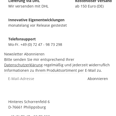
Lieferung via DHL
Kostenloser Versand
Wir versenden mit DHL
ab 150 Euro (DE)
Innovative Eigenentwicklungen
monatelang vor Release gestestet
Telefonsupport
Mo-Fr. +49 (0) 72 47 - 98 73 298
Newsletter Abonnieren
Bitte senden Sie mir entsprechend Ihrer
Datenschutzerklärung
regelmäßig und jederzeit widerruflich
Informationen zu Ihrem Produktsortiment per E-Mail zu.
Abonnieren
Hinteres Schorrenfeld 6
D-76661 Philippsburg