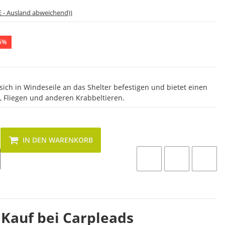
E - Ausland abweichend))
5%
 sich in Windeseile an das Shelter befestigen und bietet einen
 Fliegen und anderen Krabbeltieren.
IN DEN WARENKORB
 Kauf bei Carpleads