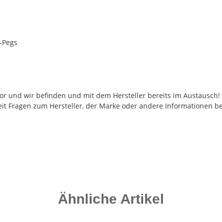
T-Pegs
 vor und wir befinden und mit dem Hersteller bereits im Austausch
eit Fragen zum Hersteller, der Marke oder andere Informationen be
Ähnliche Artikel