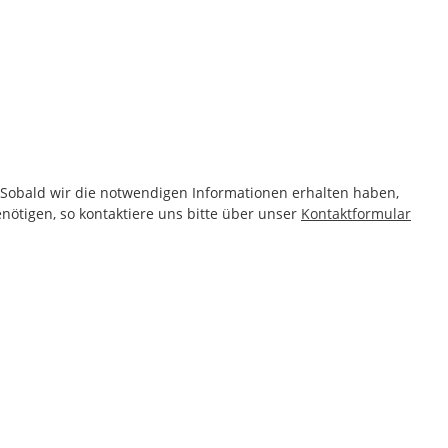
! Sobald wir die notwendigen Informationen erhalten haben,
nötigen, so kontaktiere uns bitte über unser
Kontaktformular