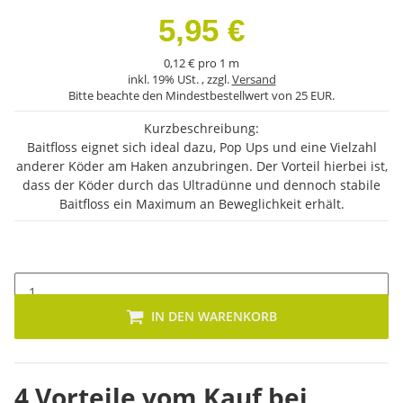
5,95 €
0,12 € pro 1 m
inkl. 19% USt. , zzgl.
Versand
Bitte beachte den Mindestbestellwert von 25 EUR.
Kurzbeschreibung:
Baitfloss eignet sich ideal dazu, Pop Ups und eine Vielzahl
anderer Köder am Haken anzubringen. Der Vorteil hierbei ist,
dass der Köder durch das Ultradünne und dennoch stabile
Baitfloss ein Maximum an Beweglichkeit erhält.
IN DEN WARENKORB
4 Vorteile vom Kauf bei