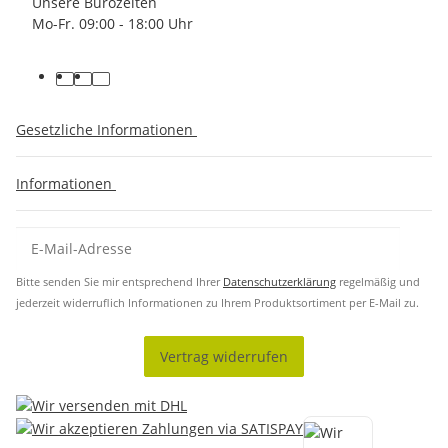
Unsere Bürozeiten
Mo-Fr. 09:00 - 18:00 Uhr
Gesetzliche Informationen
Informationen
Bitte senden Sie mir entsprechend Ihrer
Datenschutzerklärung
regelmäßig und
jederzeit widerruflich Informationen zu Ihrem Produktsortiment per E-Mail zu.
Vertrag widerrufen