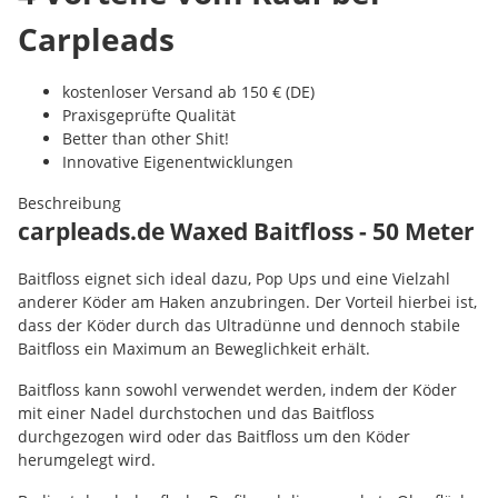
Carpleads
kostenloser Versand ab 150 € (DE)
Praxisgeprüfte Qualität
Better than other Shit!
Innovative Eigenentwicklungen
Beschreibung
carpleads.de Waxed Baitfloss - 50 Meter
Baitfloss eignet sich ideal dazu, Pop Ups und eine Vielzahl
anderer Köder am Haken anzubringen. Der Vorteil hierbei ist,
dass der Köder durch das Ultradünne und dennoch stabile
Baitfloss ein Maximum an Beweglichkeit erhält.
Baitfloss kann sowohl verwendet werden, indem der Köder
mit einer Nadel durchstochen und das Baitfloss
durchgezogen wird oder das Baitfloss um den Köder
herumgelegt wird.