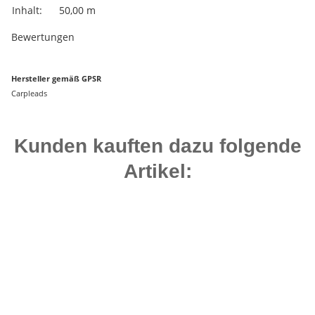
Inhalt:
50,00 m
Bewertungen
Hersteller gemäß GPSR
Carpleads
Kunden kauften dazu folgende
Artikel:
Bestseller