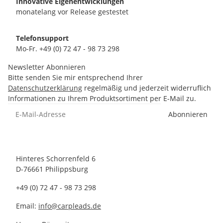
Innovative Eigenentwicklungen
monatelang vor Release gestestet
Telefonsupport
Mo-Fr. +49 (0) 72 47 - 98 73 298
Newsletter Abonnieren
Bitte senden Sie mir entsprechend Ihrer
Datenschutzerklärung
regelmäßig und jederzeit widerruflich
Informationen zu Ihrem Produktsortiment per E-Mail zu.
Abonnieren
Hinteres Schorrenfeld 6
D-76661 Philippsburg
+49 (0) 72 47 - 98 73 298
Email:
info@carpleads.de