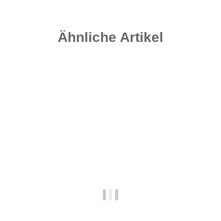
Ähnliche Artikel
Top bewertet