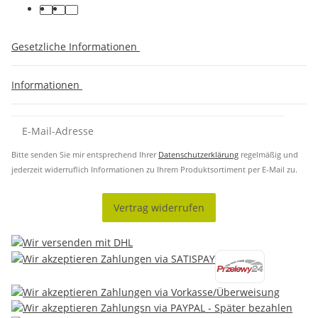
Gesetzliche Informationen
Informationen
Bitte senden Sie mir entsprechend Ihrer
Datenschutzerklärung
regelmäßig und
jederzeit widerruflich Informationen zu Ihrem Produktsortiment per E-Mail zu.
Vertrag widerrufen