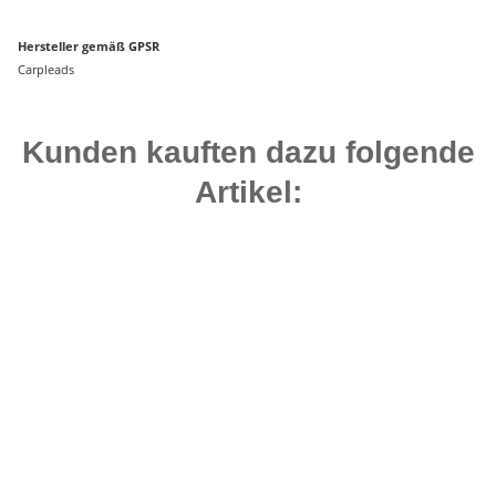
Hersteller gemäß GPSR
Carpleads
Kunden kauften dazu folgende
Artikel:
Bestseller