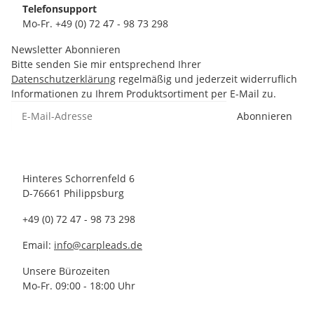
Telefonsupport
Mo-Fr. +49 (0) 72 47 - 98 73 298
Newsletter Abonnieren
Bitte senden Sie mir entsprechend Ihrer
Datenschutzerklärung
regelmäßig und jederzeit widerruflich
Informationen zu Ihrem Produktsortiment per E-Mail zu.
Abonnieren
Hinteres Schorrenfeld 6
D-76661 Philippsburg
+49 (0) 72 47 - 98 73 298
Email:
info@carpleads.de
Unsere Bürozeiten
Mo-Fr. 09:00 - 18:00 Uhr