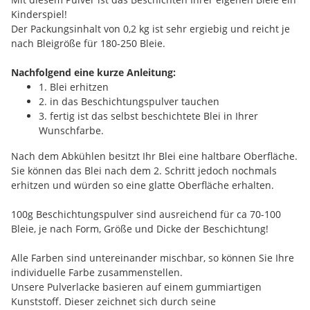
Kinderspiel!
Der Packungsinhalt von 0,2 kg ist sehr ergiebig und reicht je
nach Bleigröße für 180-250 Bleie.
Nachfolgend eine kurze Anleitung:
1. Blei erhitzen
2. in das Beschichtungspulver tauchen
3. fertig ist das selbst beschichtete Blei in Ihrer
Wunschfarbe.
Nach dem Abkühlen besitzt Ihr Blei eine haltbare Oberfläche.
Sie können das Blei nach dem 2. Schritt jedoch nochmals
erhitzen und würden so eine glatte Oberfläche erhalten.
100g Beschichtungspulver sind ausreichend für ca 70-100
Bleie, je nach Form, Größe und Dicke der Beschichtung!
Alle Farben sind untereinander mischbar, so können Sie Ihre
individuelle Farbe zusammenstellen.
Unsere Pulverlacke basieren auf einem gummiartigen
Kunststoff. Dieser zeichnet sich durch seine