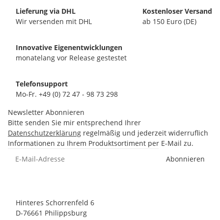
Lieferung via DHL
Kostenloser Versand
Wir versenden mit DHL
ab 150 Euro (DE)
Innovative Eigenentwicklungen
monatelang vor Release gestestet
Telefonsupport
Mo-Fr. +49 (0) 72 47 - 98 73 298
Newsletter Abonnieren
Bitte senden Sie mir entsprechend Ihrer
Datenschutzerklärung
regelmäßig und jederzeit widerruflich
Informationen zu Ihrem Produktsortiment per E-Mail zu.
Abonnieren
Hinteres Schorrenfeld 6
D-76661 Philippsburg