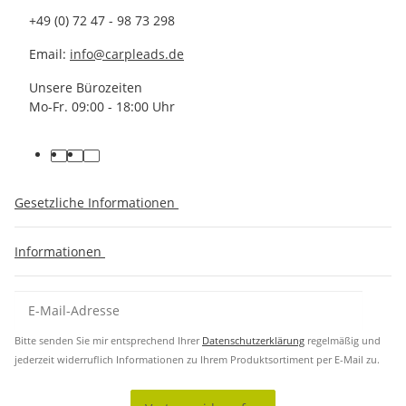
+49 (0) 72 47 - 98 73 298
Email:
info@carpleads.de
Unsere Bürozeiten
Mo-Fr. 09:00 - 18:00 Uhr
Gesetzliche Informationen
Informationen
Bitte senden Sie mir entsprechend Ihrer
Datenschutzerklärung
regelmäßig und
jederzeit widerruflich Informationen zu Ihrem Produktsortiment per E-Mail zu.