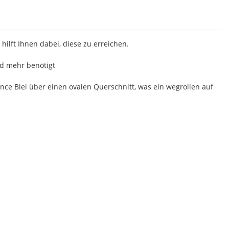
hilft Ihnen dabei, diese zu erreichen.
nd mehr benötigt
ance Blei über einen ovalen Querschnitt, was ein wegrollen auf