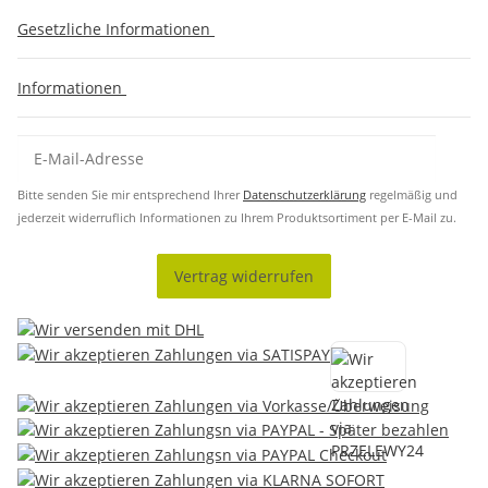
Gesetzliche Informationen
Informationen
Bitte senden Sie mir entsprechend Ihrer
Datenschutzerklärung
regelmäßig und
jederzeit widerruflich Informationen zu Ihrem Produktsortiment per E-Mail zu.
Vertrag widerrufen