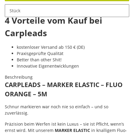
Stück
4 Vorteile vom Kauf bei
Carpleads
kostenloser Versand ab 150 € (DE)
Praxisgeprüfte Qualität
Better than other Shit!
Innovative Eigenentwicklungen
Beschreibung
CARPLEADS – MARKER ELASTIC – FLUO
ORANGE – 5M
Schnur markieren war noch nie so einfach – und so
zuverlässig.
Präzision beim Werfen ist kein Luxus – sie ist Pflicht, wenn’s
ernst wird. Mit unserem
MARKER ELASTIC
in knalligem Fluo-