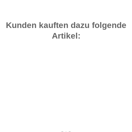
Kunden kauften dazu folgende
Artikel:
Bestseller