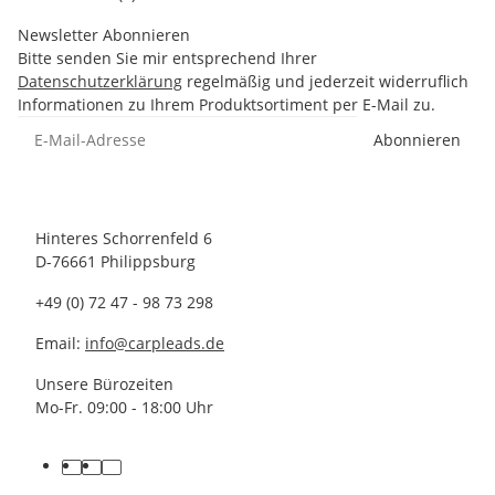
Newsletter Abonnieren
Bitte senden Sie mir entsprechend Ihrer
Datenschutzerklärung
regelmäßig und jederzeit widerruflich
Informationen zu Ihrem Produktsortiment per E-Mail zu.
Abonnieren
Hinteres Schorrenfeld 6
D-76661 Philippsburg
+49 (0) 72 47 - 98 73 298
Email:
info@carpleads.de
Unsere Bürozeiten
Mo-Fr. 09:00 - 18:00 Uhr