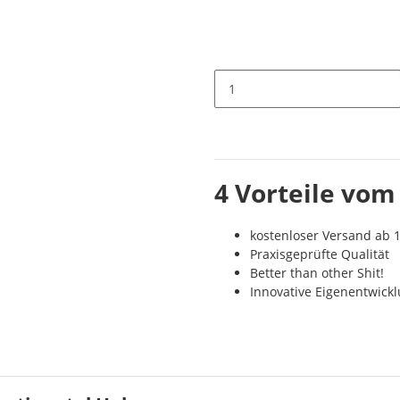
4 Vorteile vom
kostenloser Versand ab 1
Praxisgeprüfte Qualität
Better than other Shit!
Innovative Eigenentwick