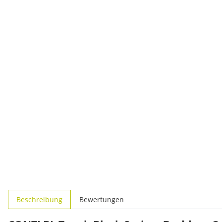
weitere Registerkarten anzeigen
Beschreibung
Bewertungen