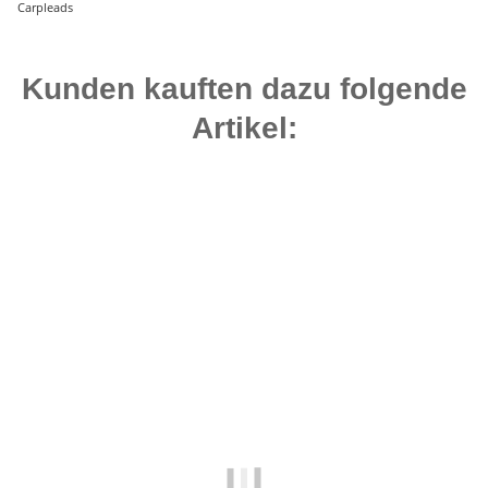
Carpleads
Kunden kauften dazu folgende
Artikel:
Bestseller