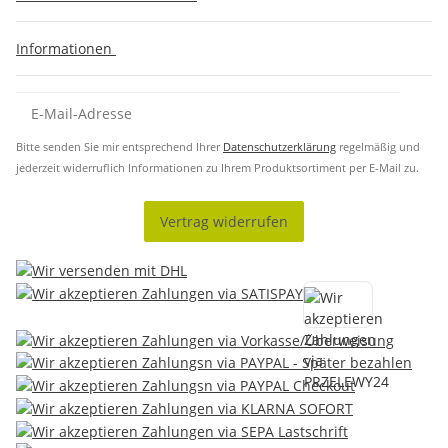
Informationen
Bitte senden Sie mir entsprechend Ihrer
Datenschutzerklärung
regelmäßig und
jederzeit widerruflich Informationen zu Ihrem Produktsortiment per E-Mail zu.
Vertrag widerrufen