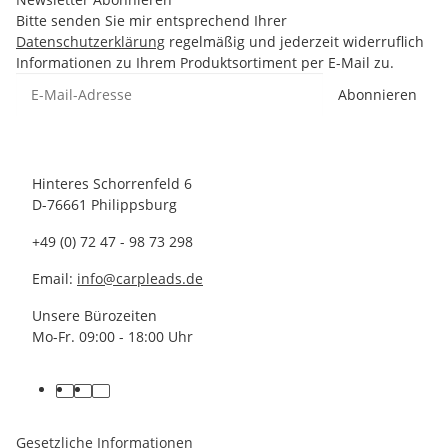
Bitte senden Sie mir entsprechend Ihrer
Datenschutzerklärung
regelmäßig und jederzeit widerruflich
Informationen zu Ihrem Produktsortiment per E-Mail zu.
Abonnieren
Hinteres Schorrenfeld 6
D-76661 Philippsburg
+49 (0) 72 47 - 98 73 298
Email:
info@carpleads.de
Unsere Bürozeiten
Mo-Fr. 09:00 - 18:00 Uhr
Gesetzliche Informationen