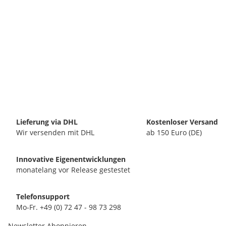
Lieferung via DHL
Kostenloser Versand
Wir versenden mit DHL
ab 150 Euro (DE)
Innovative Eigenentwicklungen
monatelang vor Release gestestet
Telefonsupport
Mo-Fr. +49 (0) 72 47 - 98 73 298
Newsletter Abonnieren