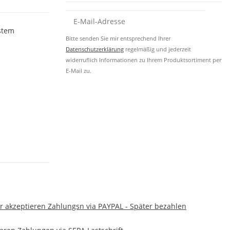
stem
Bitte senden Sie mir entsprechend Ihrer
Datenschutzerklärung
regelmäßig und jederzeit
widerruflich Informationen zu Ihrem Produktsortiment per
E-Mail zu.