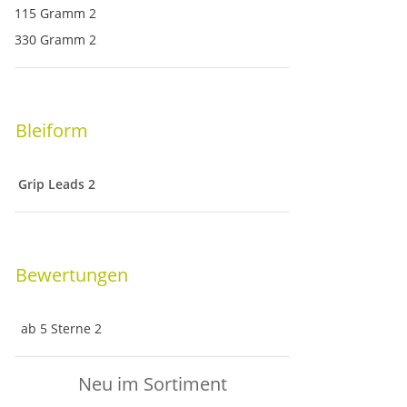
115 Gramm
2
330 Gramm
2
Bleiform
Grip Leads
2
Bewertungen
ab 5 Sterne
2
Neu im Sortiment