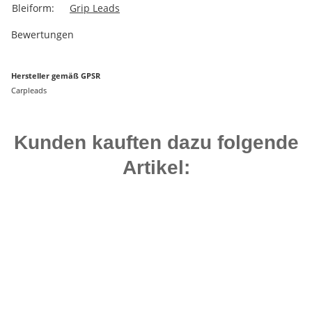
Bleiform:
Grip Leads
Bewertungen
Hersteller gemäß GPSR
Carpleads
Kunden kauften dazu folgende
Artikel:
Bestseller