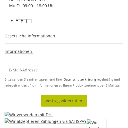
Mo-Fr. 09:00 - 18:00 Uhr
Gesetzliche Informationen
Informationen
Bitte senden Sie mir entsprechend Ihrer
Datenschutzerklärung
regelmäßig und
jederzeit widerruflich Informationen zu Ihrem Produktsortiment per E-Mail zu.
Vertrag widerrufen