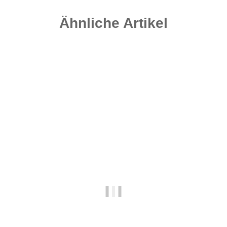
Ähnliche Artikel
Top bewertet