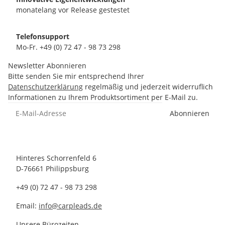
monatelang vor Release gestestet
Telefonsupport
Mo-Fr. +49 (0) 72 47 - 98 73 298
Newsletter Abonnieren
Bitte senden Sie mir entsprechend Ihrer
Datenschutzerklärung
regelmäßig und jederzeit widerruflich
Informationen zu Ihrem Produktsortiment per E-Mail zu.
Abonnieren
Hinteres Schorrenfeld 6
D-76661 Philippsburg
+49 (0) 72 47 - 98 73 298
Email:
info@carpleads.de
Unsere Bürozeiten