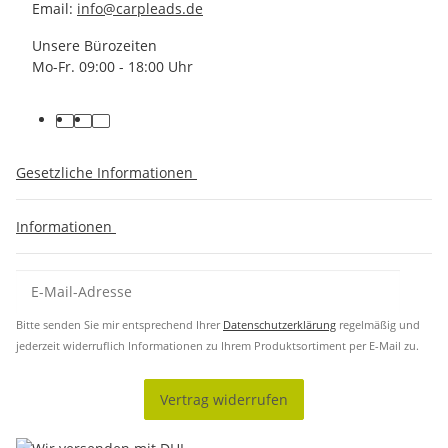
Email:
info@carpleads.de
Unsere Bürozeiten
Mo-Fr. 09:00 - 18:00 Uhr
Gesetzliche Informationen
Informationen
Bitte senden Sie mir entsprechend Ihrer
Datenschutzerklärung
regelmäßig und
jederzeit widerruflich Informationen zu Ihrem Produktsortiment per E-Mail zu.
Vertrag widerrufen