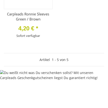
Carpleads Ronnie Sleeves
Green / Brown
4,20 €
*
Sofort verfügbar
Artikel
1
-
5
von
5