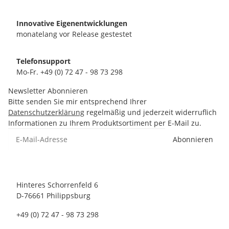
Innovative Eigenentwicklungen
monatelang vor Release gestestet
Telefonsupport
Mo-Fr. +49 (0) 72 47 - 98 73 298
Newsletter Abonnieren
Bitte senden Sie mir entsprechend Ihrer
Datenschutzerklärung
regelmäßig und jederzeit widerruflich
Informationen zu Ihrem Produktsortiment per E-Mail zu.
Abonnieren
Hinteres Schorrenfeld 6
D-76661 Philippsburg
+49 (0) 72 47 - 98 73 298