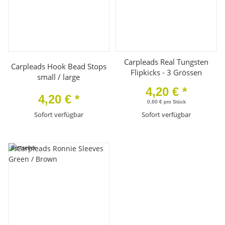
Carpleads Real Tungsten
Carpleads Hook Bead Stops
Flipkicks - 3 Grössen
small / large
4,20 €
*
4,20 €
*
0,60 € pro Stück
Sofort verfügbar
Sofort verfügbar
Bestseller