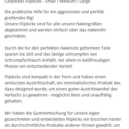
Carpleads Flipkicks - Small / Medium / Large
Die praktische Hilfe für ein aggressives und perfekt
greifendes Rig!
Unsere Flipkicks sind für alle unsere Hakengrößen
abgestimmt und werden einfach über das Hakenöhr
geschoben.
Durch die für den perfekten Hakensitz geformten Teile
sparen Sie Zeit und das lästige schrumpfen von
Schrumpfschlauch entfällt. Vor allem in beißfreudigen
Phasen ein entscheidender Vorteil!
Flipkicks sind kompakt in der Form und haben einen
verkürzten Austrittsschaft, ein minimalistisches Produkt das
dazu designed wurde, um einen guten Austrittswinkel des
Vorfachs zu gewähren - möglichst klein und unauffällig
gehalten.
Wir haben die Gummimischung für unsere eigen
gezeichneten und entwickelten Flipkicks ein bisschen härter
als durchschnittliche Produkte anderer Firmen gewählt, um