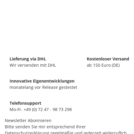
Lieferung via DHL
Kostenloser Versand
Wir versenden mit DHL
ab 150 Euro (DE)
Innovative Eigenentwicklungen
monatelang vor Release gestestet
Telefonsupport
Mo-Fr. +49 (0) 72 47 - 98 73 298
Newsletter Abonnieren
Bitte senden Sie mir entsprechend Ihrer
Datenschutzerklärung
regelmäßig und jederzeit widerruflich