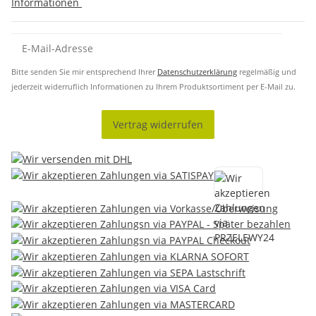
Informationen
Bitte senden Sie mir entsprechend Ihrer
Datenschutzerklärung
regelmäßig und
jederzeit widerruflich Informationen zu Ihrem Produktsortiment per E-Mail zu.
Vertrag widerrufen