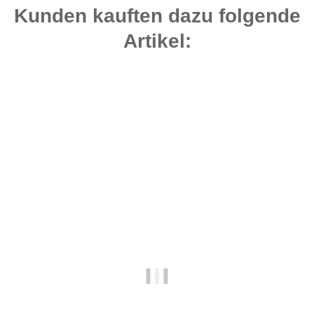
Kunden kauften dazu folgende
Artikel:
Bestseller