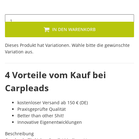
IN DEN WARENKORB
x
Dieses Produkt hat Variationen. Wähle bitte die gewünschte
Variation aus.
4 Vorteile vom Kauf bei
Carpleads
kostenloser Versand ab 150 € (DE)
Praxisgeprüfte Qualität
Better than other Shit!
Innovative Eigenentwicklungen
Beschreibung