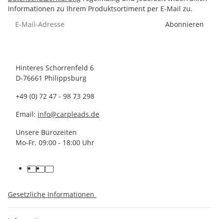
Informationen zu Ihrem Produktsortiment per E-Mail zu.
Abonnieren
Hinteres Schorrenfeld 6
D-76661 Philippsburg
+49 (0) 72 47 - 98 73 298
Email:
info@carpleads.de
Unsere Bürozeiten
Mo-Fr. 09:00 - 18:00 Uhr
Gesetzliche Informationen