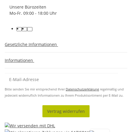
Unsere Bürozeiten
Mo-Fr. 09:00 - 18:00 Uhr
Gesetzliche Informationen
Informationen
Bitte senden Sie mir entsprechend Ihrer
Datenschutzerklärung
regelmäßig und
jederzeit widerruflich Informationen zu Ihrem Produktsortiment per E-Mail zu.
Vertrag widerrufen