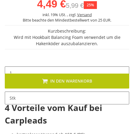
4,49 €
5,99 €
25%
inkl. 19% USt. , zzgl.
Versand
Bitte beachte den Mindestbestellwert von 25 EUR.
Kurzbeschreibung:
Wird mit Hookbait Balancing Foam verwendet um die
Hakenköder auszubalanzieren.
IN DEN WARENKORB
Stk
4 Vorteile vom Kauf bei
Carpleads