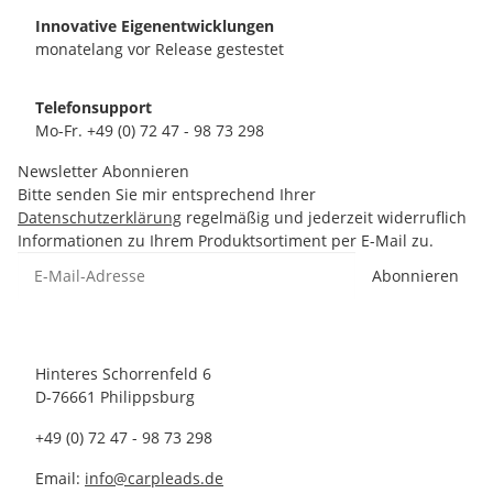
Innovative Eigenentwicklungen
monatelang vor Release gestestet
Telefonsupport
Mo-Fr. +49 (0) 72 47 - 98 73 298
Newsletter Abonnieren
Bitte senden Sie mir entsprechend Ihrer
Datenschutzerklärung
regelmäßig und jederzeit widerruflich
Informationen zu Ihrem Produktsortiment per E-Mail zu.
Abonnieren
Hinteres Schorrenfeld 6
D-76661 Philippsburg
+49 (0) 72 47 - 98 73 298
Email:
info@carpleads.de