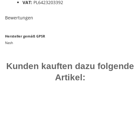
VAT:
PL6423203392
Bewertungen
Hersteller gemäß GPSR
Nash
Kunden kauften dazu folgende
Artikel:
Top