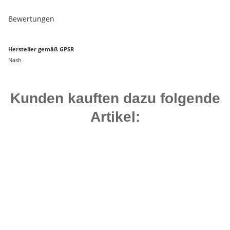
Bewertungen
Hersteller gemäß GPSR
Nash
Kunden kauften dazu folgende
Artikel:
Bestseller