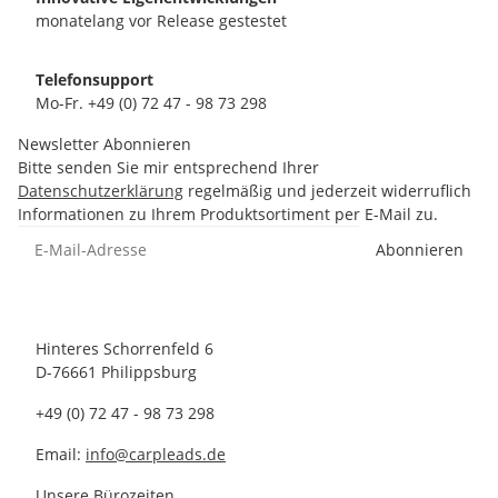
monatelang vor Release gestestet
Telefonsupport
Mo-Fr. +49 (0) 72 47 - 98 73 298
Newsletter Abonnieren
Bitte senden Sie mir entsprechend Ihrer
Datenschutzerklärung
regelmäßig und jederzeit widerruflich
Informationen zu Ihrem Produktsortiment per E-Mail zu.
Abonnieren
Hinteres Schorrenfeld 6
D-76661 Philippsburg
+49 (0) 72 47 - 98 73 298
Email:
info@carpleads.de
Unsere Bürozeiten