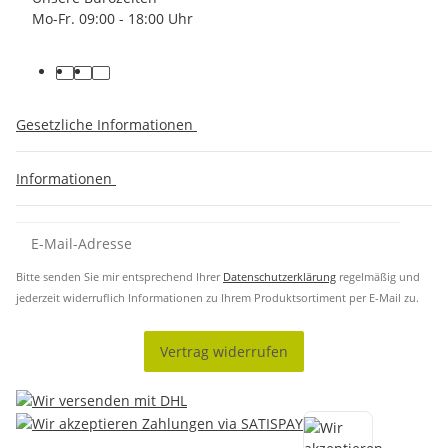
Mo-Fr. 09:00 - 18:00 Uhr
Gesetzliche Informationen
Informationen
Bitte senden Sie mir entsprechend Ihrer
Datenschutzerklärung
regelmäßig und
jederzeit widerruflich Informationen zu Ihrem Produktsortiment per E-Mail zu.
Vertrag widerrufen