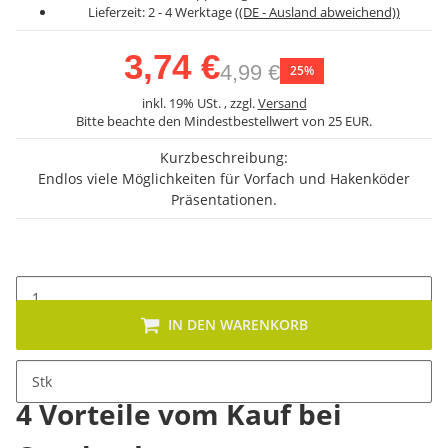
Lieferzeit:
2 - 4 Werktage
((DE - Ausland abweichend))
3,74 €
4,99 €
25%
inkl. 19% USt. , zzgl.
Versand
Bitte beachte den Mindestbestellwert von 25 EUR.
Kurzbeschreibung:
Endlos viele Möglichkeiten für Vorfach und Hakenköder
Präsentationen.
IN DEN WARENKORB
Stk
4 Vorteile vom Kauf bei