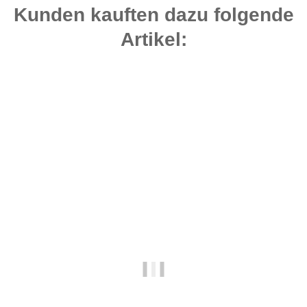
Kunden kauften dazu folgende
Artikel:
Top bewertet