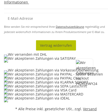
Informationen
Bitte senden Sie mir entsprechend Ihrer
Datenschutzerklärung
regelmäßig und
jederzeit widerruflich Informationen zu Ihrem Produktsortiment per E-Mail zu.
Vertrag widerrufen
* Alle Preise inkl. gesetzlicher USt., zzgl.
Versand