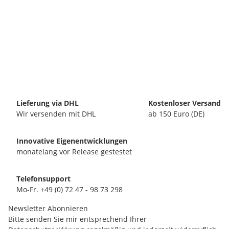
Lieferung via DHL
Kostenloser Versand
Wir versenden mit DHL
ab 150 Euro (DE)
Innovative Eigenentwicklungen
monatelang vor Release gestestet
Telefonsupport
Mo-Fr. +49 (0) 72 47 - 98 73 298
Newsletter Abonnieren
Bitte senden Sie mir entsprechend Ihrer