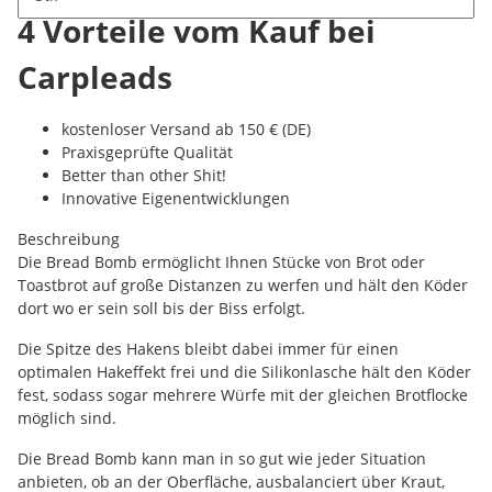
4 Vorteile vom Kauf bei
Carpleads
kostenloser Versand ab 150 € (DE)
Praxisgeprüfte Qualität
Better than other Shit!
Innovative Eigenentwicklungen
Beschreibung
Die Bread Bomb ermöglicht Ihnen Stücke von Brot oder
Toastbrot auf große Distanzen zu werfen und hält den Köder
dort wo er sein soll bis der Biss erfolgt.
Die Spitze des Hakens bleibt dabei immer für einen
optimalen Hakeffekt frei und die Silikonlasche hält den Köder
fest, sodass sogar mehrere Würfe mit der gleichen Brotflocke
möglich sind.
Die Bread Bomb kann man in so gut wie jeder Situation
anbieten, ob an der Oberfläche, ausbalanciert über Kraut,