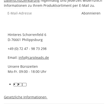
Datenschutzerklärung
regelmäßig und jederzeit widerruflich
Informationen zu Ihrem Produktsortiment per E-Mail zu.
Abonnieren
Hinteres Schorrenfeld 6
D-76661 Philippsburg
+49 (0) 72 47 - 98 73 298
Email:
info@carpleads.de
Unsere Bürozeiten
Mo-Fr. 09:00 - 18:00 Uhr
Gesetzliche Informationen