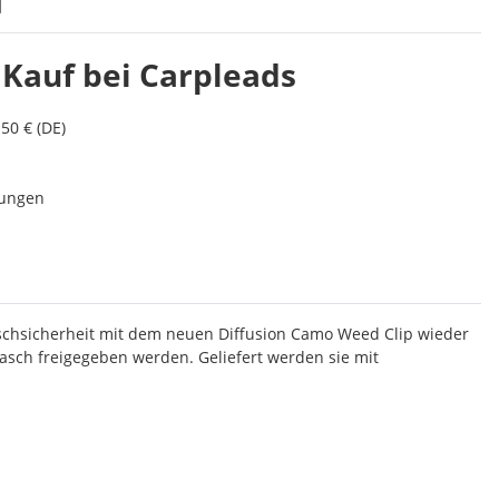
 Kauf bei Carpleads
50 € (DE)
lungen
Fischsicherheit mit dem neuen Diffusion Camo Weed Clip wieder
asch freigegeben werden. Geliefert werden sie mit