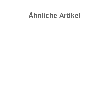
Ähnliche Artikel