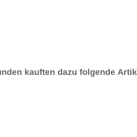
nden kauften dazu folgende Artik