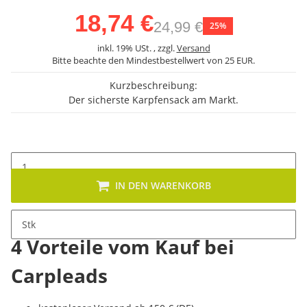
18,74 €
24,99 €
25%
inkl. 19% USt. , zzgl.
Versand
Bitte beachte den Mindestbestellwert von 25 EUR.
Kurzbeschreibung:
Der sicherste Karpfensack am Markt.
IN DEN WARENKORB
Stk
4 Vorteile vom Kauf bei
Carpleads