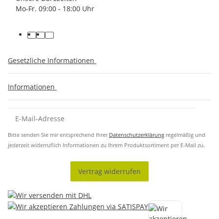
Mo-Fr. 09:00 - 18:00 Uhr
Gesetzliche Informationen
Informationen
Bitte senden Sie mir entsprechend Ihrer
Datenschutzerklärung
regelmäßig und
jederzeit widerruflich Informationen zu Ihrem Produktsortiment per E-Mail zu.
Vertrag widerrufen