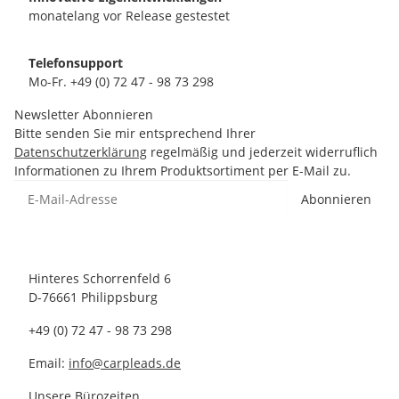
monatelang vor Release gestestet
Telefonsupport
Mo-Fr. +49 (0) 72 47 - 98 73 298
Newsletter Abonnieren
Bitte senden Sie mir entsprechend Ihrer
Datenschutzerklärung
regelmäßig und jederzeit widerruflich
Informationen zu Ihrem Produktsortiment per E-Mail zu.
Abonnieren
Hinteres Schorrenfeld 6
D-76661 Philippsburg
+49 (0) 72 47 - 98 73 298
Email:
info@carpleads.de
Unsere Bürozeiten