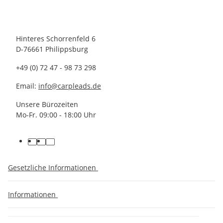
Hinteres Schorrenfeld 6
D-76661 Philippsburg
+49 (0) 72 47 - 98 73 298
Email:
info@carpleads.de
Unsere Bürozeiten
Mo-Fr. 09:00 - 18:00 Uhr
Gesetzliche Informationen
Informationen