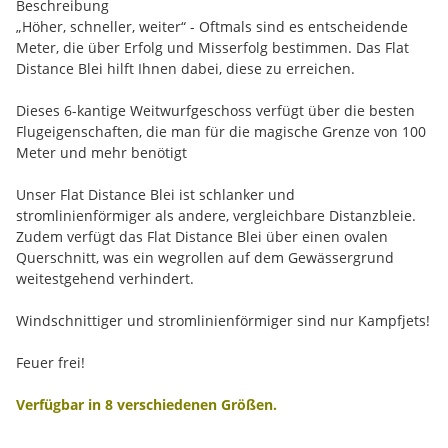
Beschreibung
„Höher, schneller, weiter“ - Oftmals sind es entscheidende
Meter, die über Erfolg und Misserfolg bestimmen. Das Flat
Distance Blei hilft Ihnen dabei, diese zu erreichen.
Dieses 6-kantige Weitwurfgeschoss verfügt über die besten
Flugeigenschaften, die man für die magische Grenze von 100
Meter und mehr benötigt
Unser Flat Distance Blei ist schlanker und
stromlinienförmiger als andere, vergleichbare Distanzbleie.
Zudem verfügt das Flat Distance Blei über einen ovalen
Querschnitt, was ein wegrollen auf dem Gewässergrund
weitestgehend verhindert.
Windschnittiger und stromlinienförmiger sind nur Kampfjets!
Feuer frei!
Verfügbar in 8 verschiedenen Größen.