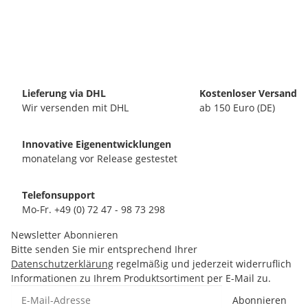
Lieferung via DHL
Kostenloser Versand
Wir versenden mit DHL
ab 150 Euro (DE)
Innovative Eigenentwicklungen
monatelang vor Release gestestet
Telefonsupport
Mo-Fr. +49 (0) 72 47 - 98 73 298
Newsletter Abonnieren
Bitte senden Sie mir entsprechend Ihrer
Datenschutzerklärung
regelmäßig und jederzeit widerruflich
Informationen zu Ihrem Produktsortiment per E-Mail zu.
Abonnieren