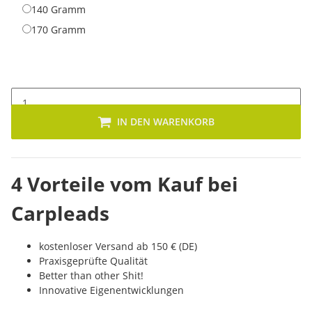
140 Gramm
140 Gramm
170 Gramm
170 Gramm
IN DEN WARENKORB
4 Vorteile vom Kauf bei
Carpleads
kostenloser Versand ab 150 € (DE)
Praxisgeprüfte Qualität
Better than other Shit!
Innovative Eigenentwicklungen