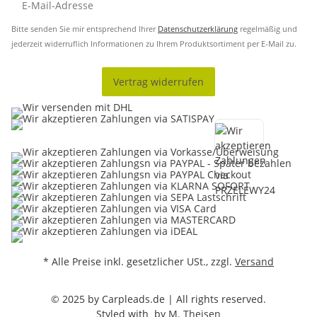
Bitte senden Sie mir entsprechend Ihrer
Datenschutzerklärung
regelmäßig und
jederzeit widerruflich Informationen zu Ihrem Produktsortiment per E-Mail zu.
Vertrag widerrufen
* Alle Preise inkl. gesetzlicher USt., zzgl.
Versand
© 2025 by Carpleads.de | All rights reserved.
Styled with
by
M. Theisen