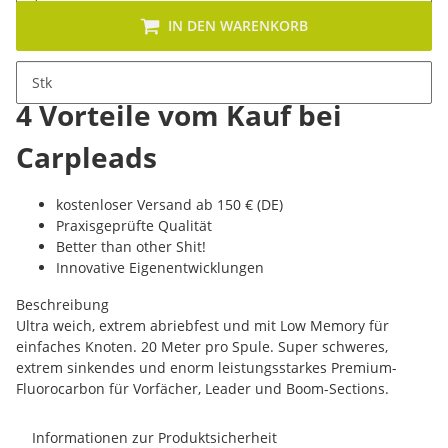
IN DEN WARENKORB
Stk
4 Vorteile vom Kauf bei
Carpleads
kostenloser Versand ab 150 € (DE)
Praxisgeprüfte Qualität
Better than other Shit!
Innovative Eigenentwicklungen
Beschreibung
Ultra weich, extrem abriebfest und mit Low Memory für
einfaches Knoten. 20 Meter pro Spule. Super schweres,
extrem sinkendes und enorm leistungsstarkes Premium-
Fluorocarbon für Vorfächer, Leader und Boom-Sections.
Informationen zur Produktsicherheit