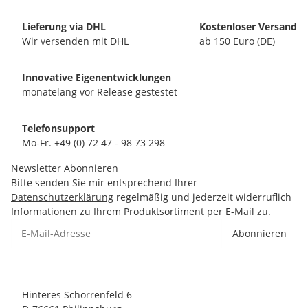
Lieferung via DHL
Kostenloser Versand
Wir versenden mit DHL
ab 150 Euro (DE)
Innovative Eigenentwicklungen
monatelang vor Release gestestet
Telefonsupport
Mo-Fr. +49 (0) 72 47 - 98 73 298
Newsletter Abonnieren
Bitte senden Sie mir entsprechend Ihrer
Datenschutzerklärung
regelmäßig und jederzeit widerruflich
Informationen zu Ihrem Produktsortiment per E-Mail zu.
Abonnieren
Hinteres Schorrenfeld 6