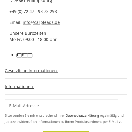
D-76661 Philippsburg
+49 (0) 72 47 - 98 73 298
Email:
info@carpleads.de
Unsere Bürozeiten
Mo-Fr. 09:00 - 18:00 Uhr
Gesetzliche Informationen
Informationen
Bitte senden Sie mir entsprechend Ihrer
Datenschutzerklärung
regelmäßig und
jederzeit widerruflich Informationen zu Ihrem Produktsortiment per E-Mail zu.