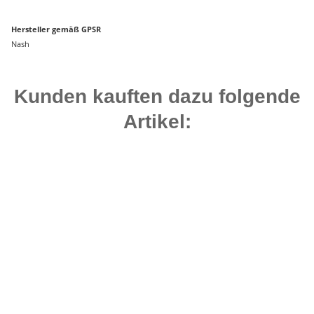
Hersteller gemäß GPSR
Nash
Kunden kauften dazu folgende
Artikel:
Bestseller