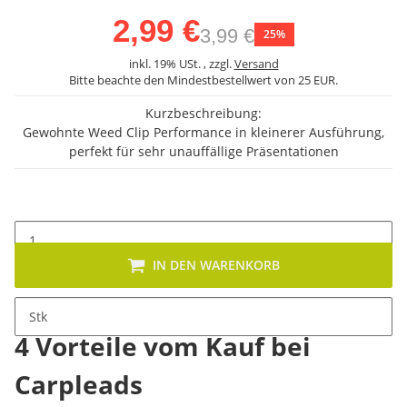
2,99 €
3,99 €
25%
inkl. 19% USt. , zzgl.
Versand
Bitte beachte den Mindestbestellwert von 25 EUR.
Kurzbeschreibung:
Gewohnte Weed Clip Performance in kleinerer Ausführung,
perfekt für sehr unauffällige Präsentationen
IN DEN WARENKORB
Stk
4 Vorteile vom Kauf bei
Carpleads