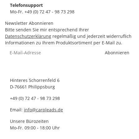
Telefonsupport
Mo-Fr. +49 (0) 72 47 - 98 73 298
Newsletter Abonnieren
Bitte senden Sie mir entsprechend Ihrer
Datenschutzerklärung
regelmäßig und jederzeit widerruflich
Informationen zu Ihrem Produktsortiment per E-Mail zu.
Abonnieren
Hinteres Schorrenfeld 6
D-76661 Philippsburg
+49 (0) 72 47 - 98 73 298
Email:
info@carpleads.de
Unsere Bürozeiten
Mo-Fr. 09:00 - 18:00 Uhr