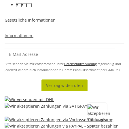
Gesetzliche Informationen
Informationen
Bitte senden Sie mir entsprechend Ihrer
Datenschutzerklärung
regelmäßig und
jederzeit widerruflich Informationen zu Ihrem Produktsortiment per E-Mail zu.
Vertrag widerrufen