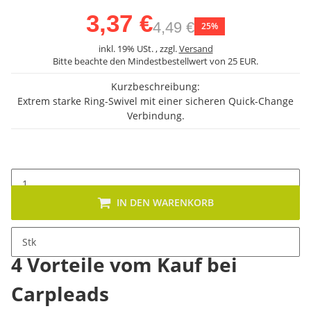
3,37 €
4,49 €
25%
inkl. 19% USt. , zzgl.
Versand
Bitte beachte den Mindestbestellwert von 25 EUR.
Kurzbeschreibung:
Extrem starke Ring-Swivel mit einer sicheren Quick-Change
Verbindung.
IN DEN WARENKORB
Stk
4 Vorteile vom Kauf bei
Carpleads