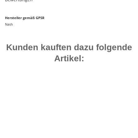
Hersteller gemäß GPSR
Nash
Kunden kauften dazu folgende
Artikel:
Top