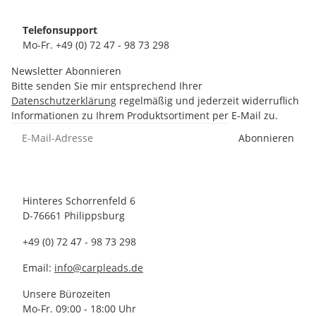
Telefonsupport
Mo-Fr. +49 (0) 72 47 - 98 73 298
Newsletter Abonnieren
Bitte senden Sie mir entsprechend Ihrer
Datenschutzerklärung
regelmäßig und jederzeit widerruflich
Informationen zu Ihrem Produktsortiment per E-Mail zu.
Abonnieren
Hinteres Schorrenfeld 6
D-76661 Philippsburg
+49 (0) 72 47 - 98 73 298
Email:
info@carpleads.de
Unsere Bürozeiten
Mo-Fr. 09:00 - 18:00 Uhr