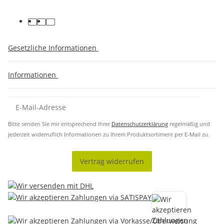
Gesetzliche Informationen
Informationen
Bitte senden Sie mir entsprechend Ihrer
Datenschutzerklärung
regelmäßig und
jederzeit widerruflich Informationen zu Ihrem Produktsortiment per E-Mail zu.
Vertrag widerrufen