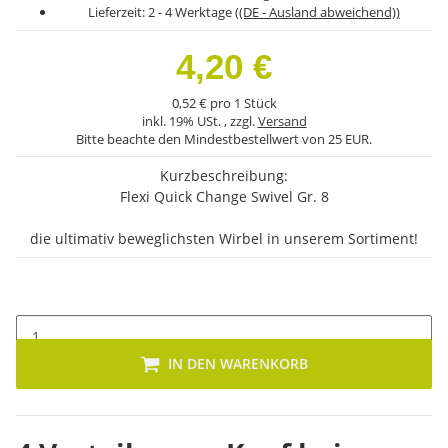
Lieferzeit:
2 - 4 Werktage
((DE - Ausland abweichend))
4,20 €
0,52 € pro 1 Stück
inkl. 19% USt. , zzgl.
Versand
Bitte beachte den Mindestbestellwert von 25 EUR.
Kurzbeschreibung:
Flexi Quick Change Swivel Gr. 8
die ultimativ beweglichsten Wirbel in unserem Sortiment!
IN DEN WARENKORB