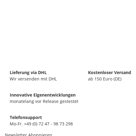
Lieferung via DHL
Kostenloser Versand
Wir versenden mit DHL
ab 150 Euro (DE)
Innovative Eigenentwicklungen
monatelang vor Release gestestet
Telefonsupport
Mo-Fr. +49 (0) 72 47 - 98 73 298
Newsletter Abonnieren