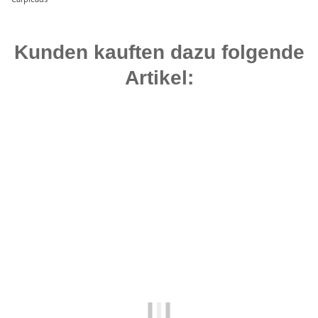
Kunden kauften dazu folgende
Artikel:
Auf Lager