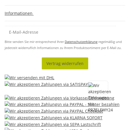
Informationen
Bitte senden Sie mir entsprechend Ihrer
Datenschutzerklärung
regelmäßig und
jederzeit widerruflich Informationen zu Ihrem Produktsortiment per E-Mail zu.
Vertrag widerrufen