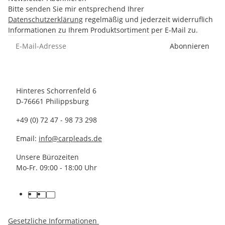
Bitte senden Sie mir entsprechend Ihrer
Datenschutzerklärung
regelmäßig und jederzeit widerruflich
Informationen zu Ihrem Produktsortiment per E-Mail zu.
Abonnieren
Hinteres Schorrenfeld 6
D-76661 Philippsburg
+49 (0) 72 47 - 98 73 298
Email:
info@carpleads.de
Unsere Bürozeiten
Mo-Fr. 09:00 - 18:00 Uhr
Gesetzliche Informationen