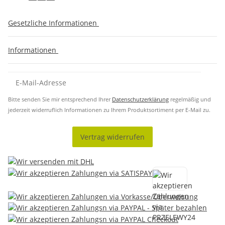
Gesetzliche Informationen
Informationen
Bitte senden Sie mir entsprechend Ihrer
Datenschutzerklärung
regelmäßig und
jederzeit widerruflich Informationen zu Ihrem Produktsortiment per E-Mail zu.
Vertrag widerrufen