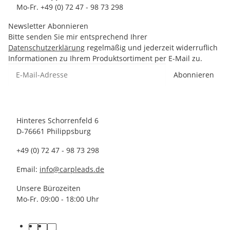
Mo-Fr. +49 (0) 72 47 - 98 73 298
Newsletter Abonnieren
Bitte senden Sie mir entsprechend Ihrer
Datenschutzerklärung
regelmäßig und jederzeit widerruflich
Informationen zu Ihrem Produktsortiment per E-Mail zu.
Abonnieren
Hinteres Schorrenfeld 6
D-76661 Philippsburg
+49 (0) 72 47 - 98 73 298
Email:
info@carpleads.de
Unsere Bürozeiten
Mo-Fr. 09:00 - 18:00 Uhr