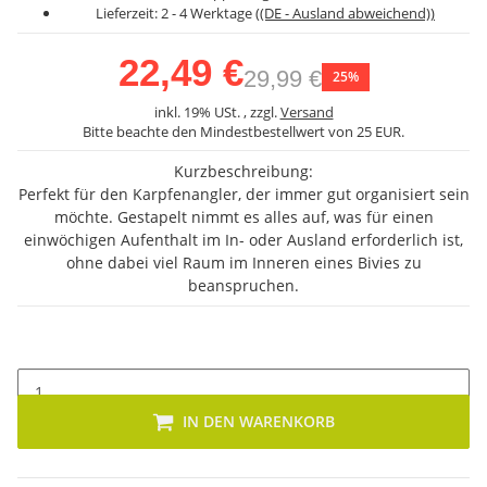
Lieferzeit:
2 - 4 Werktage
((DE - Ausland abweichend))
22,49 €
29,99 €
25%
inkl. 19% USt. , zzgl.
Versand
Bitte beachte den Mindestbestellwert von 25 EUR.
Kurzbeschreibung:
Perfekt für den Karpfenangler, der immer gut organisiert sein
möchte. Gestapelt nimmt es alles auf, was für einen
einwöchigen Aufenthalt im In- oder Ausland erforderlich ist,
ohne dabei viel Raum im Inneren eines Bivies zu
beanspruchen.
IN DEN WARENKORB