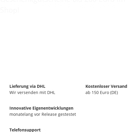
Shop!
Lieferung via DHL
Kostenloser Versand
Wir versenden mit DHL
ab 150 Euro (DE)
Innovative Eigenentwicklungen
monatelang vor Release gestestet
Telefonsupport