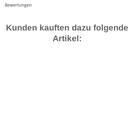
Bewertungen
Kunden kauften dazu folgende
Artikel:
-25%
Auf Lager