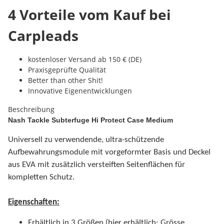
4 Vorteile vom Kauf bei
Carpleads
kostenloser Versand ab 150 € (DE)
Praxisgeprüfte Qualität
Better than other Shit!
Innovative Eigenentwicklungen
Beschreibung
Nash Tackle Subterfuge Hi Protect Case Medium
Universell zu verwendende, ultra-schützende
Aufbewahrungsmodule mit vorgeformter Basis und Deckel
aus EVA mit zusätzlich versteiften Seitenflächen für
kompletten Schutz.
Eigenschaften:
Erhältlich in 3 Größen (hier erhältlich: Grösse