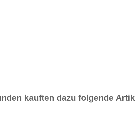
nden kauften dazu folgende Artik