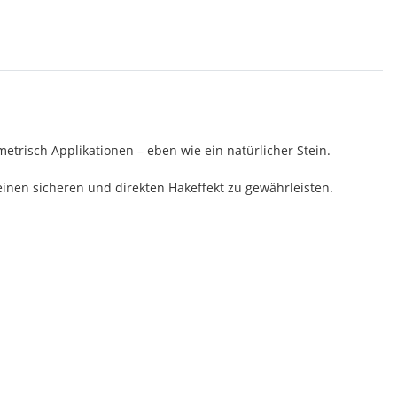
trisch Applikationen – eben wie ein natürlicher Stein.
inen sicheren und direkten Hakeffekt zu gewährleisten.